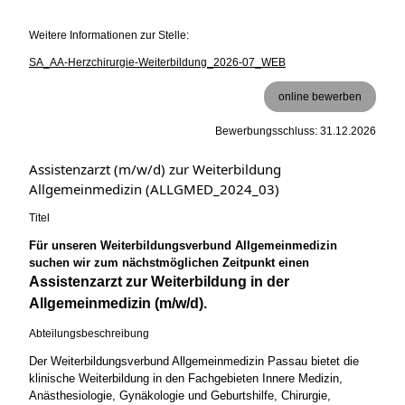
Weitere Informationen zur Stelle:
SA_AA-Herzchirurgie-Weiterbildung_2026-07_WEB
online bewerben
Bewerbungsschluss: 31.12.2026
Assistenzarzt (m/w/d) zur Weiterbildung
Allgemeinmedizin (ALLGMED_2024_03)
Titel
Für unseren Weiterbildungsverbund Allgemeinmedizin
suchen wir zum nächstmöglichen Zeitpunkt einen
Assistenzarzt zur Weiterbildung in der
Allgemeinmedizin (m/w/d).
Abteilungsbeschreibung
Der Weiterbildungsverbund Allgemeinmedizin Passau bietet die
klinische Weiterbildung in den Fachgebieten Innere Medizin,
Anästhesiologie, Gynäkologie und Geburtshilfe, Chirurgie,