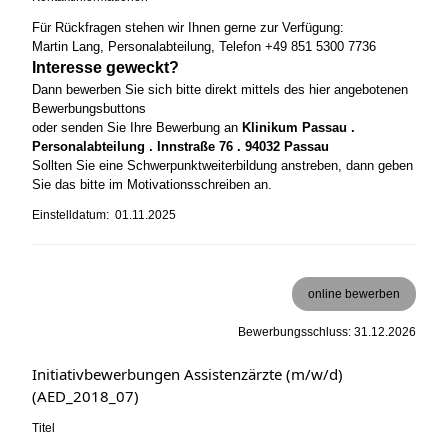
Für Rückfragen stehen wir Ihnen gerne zur Verfügung:
Martin Lang, Personalabteilung, Telefon +49 851 5300 7736
Interesse geweckt?
Dann bewerben Sie sich bitte direkt mittels des hier angebotenen
Bewerbungsbuttons
oder senden Sie Ihre Bewerbung an
Klinikum Passau .
Personalabteilung . Innstraße 76 . 94032 Passau
Sollten Sie eine Schwerpunktweiterbildung anstreben, dann geben
Sie das bitte im Motivationsschreiben an.
Einstelldatum: 01.11.2025
online bewerben
Bewerbungsschluss: 31.12.2026
Initiativbewerbungen Assistenzärzte (m/w/d)
(AED_2018_07)
Titel