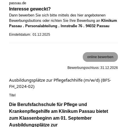
passau.de
Interesse geweckt?
Dann bewerben Sie sich bitte mittels des hier angebotenen
Bewerbungsbuttons oder richten Sie Ihre Bewerbung an
Klinikum
Passau . Personalabteilung . Innstraße 76 . 94032 Passau
Einstelldatum: 01.12.2025
online bewerben
Bewerbungsschluss: 31.12.2026
Ausbildungsplätze zur Pflegefachhilfe (m/w/d) (BFS-
FH_2024-02)
Titel
Die Berufsfachschule für Pflege und
Krankenpflegehilfe am Klinikum Passau bietet
zum Klassenbeginn am 01. September
Ausbildungsplätze zur