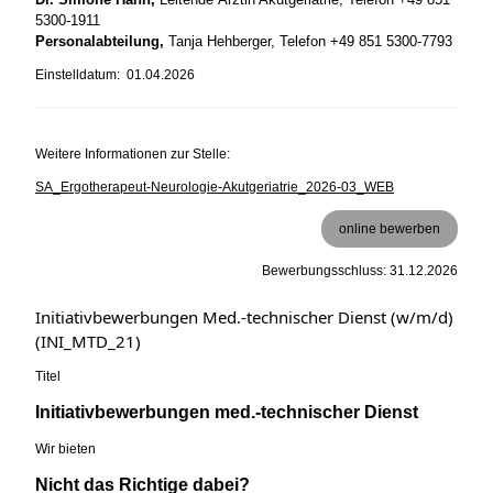
5300-1911
Personalabteilung,
Tanja Hehberger, Telefon +49 851 5300-7793
Einstelldatum: 01.04.2026
Weitere Informationen zur Stelle:
SA_Ergotherapeut-Neurologie-Akutgeriatrie_2026-03_WEB
online bewerben
Bewerbungsschluss: 31.12.2026
Initiativbewerbungen Med.-technischer Dienst (w/m/d)
(INI_MTD_21)
Titel
Initiativbewerbungen med.-technischer Dienst
Wir bieten
Nicht das Richtige dabei?