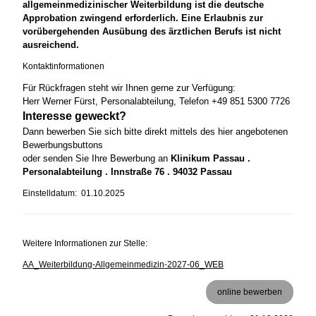
allgemeinmedizinischer Weiterbildung ist die deutsche
Approbation zwingend erforderlich. Eine Erlaubnis zur
vorübergehenden Ausübung des ärztlichen Berufs ist nicht
ausreichend.
Kontaktinformationen
Für Rückfragen steht wir Ihnen gerne zur Verfügung:
Herr Werner Fürst, Personalabteilung, Telefon +49 851 5300 7726
Interesse geweckt?
Dann bewerben Sie sich bitte direkt mittels des hier angebotenen
Bewerbungsbuttons
oder senden Sie Ihre Bewerbung an
Klinikum Passau .
Personalabteilung . Innstraße 76 . 94032 Passau
Einstelldatum: 01.10.2025
Weitere Informationen zur Stelle:
AA_Weiterbildung-Allgemeinmedizin-2027-06_WEB
online bewerben