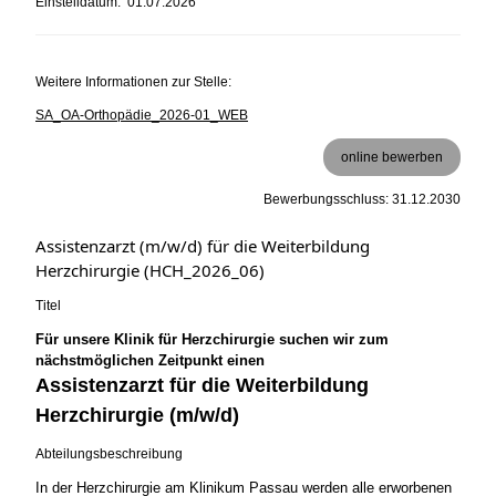
Einstelldatum: 01.07.2026
Weitere Informationen zur Stelle:
SA_OA-Orthopädie_2026-01_WEB
online bewerben
Bewerbungsschluss: 31.12.2030
Assistenzarzt (m/w/d) für die Weiterbildung
Herzchirurgie (HCH_2026_06)
Titel
Für unsere Klinik für Herzchirurgie suchen wir zum
nächstmöglichen Zeitpunkt einen
Assistenzarzt für die Weiterbildung
Herzchirurgie (m/w/d)
Abteilungsbeschreibung
In der Herzchirurgie am Klinikum Passau werden alle erworbenen