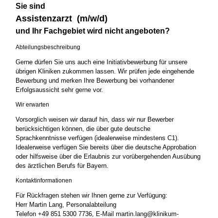
Sie sind
Assistenzarzt (m/w/d)
und Ihr Fachgebiet wird nicht angeboten?
Abteilungsbeschreibung
Gerne dürfen Sie uns auch eine Initiativbewerbung für unsere
übrigen Kliniken zukommen lassen. Wir prüfen jede eingehende
Bewerbung und merken Ihre Bewerbung bei vorhandener
Erfolgsaussicht sehr gerne vor.
Wir erwarten
Vorsorglich weisen wir darauf hin, dass wir nur Bewerber
berücksichtigen können, die über gute deutsche
Sprachkenntnisse verfügen (idealerweise mindestens C1).
Idealerweise verfügen Sie bereits über die deutsche Approbation
oder hilfsweise über die Erlaubnis zur vorübergehenden Ausübung
des ärztlichen Berufs für Bayern.
Kontaktinformationen
Für Rückfragen stehen wir Ihnen gerne zur Verfügung:
Herr Martin Lang, Personalabteilung
Telefon +49 851 5300 7736, E-Mail martin.lang@klinikum-