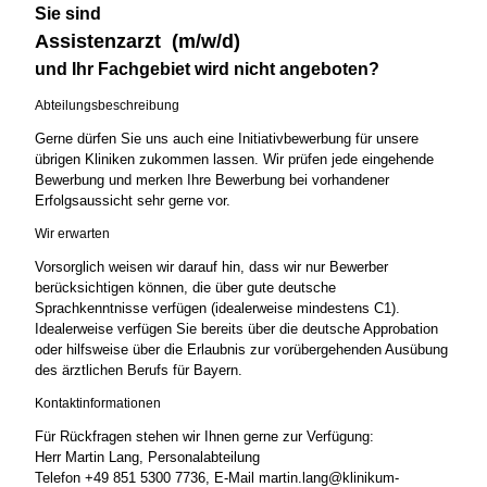
Sie sind
Assistenzarzt (m/w/d)
und Ihr Fachgebiet wird nicht angeboten?
Abteilungsbeschreibung
Gerne dürfen Sie uns auch eine Initiativbewerbung für unsere
übrigen Kliniken zukommen lassen. Wir prüfen jede eingehende
Bewerbung und merken Ihre Bewerbung bei vorhandener
Erfolgsaussicht sehr gerne vor.
Wir erwarten
Vorsorglich weisen wir darauf hin, dass wir nur Bewerber
berücksichtigen können, die über gute deutsche
Sprachkenntnisse verfügen (idealerweise mindestens C1).
Idealerweise verfügen Sie bereits über die deutsche Approbation
oder hilfsweise über die Erlaubnis zur vorübergehenden Ausübung
des ärztlichen Berufs für Bayern.
Kontaktinformationen
Für Rückfragen stehen wir Ihnen gerne zur Verfügung:
Herr Martin Lang, Personalabteilung
Telefon +49 851 5300 7736, E-Mail martin.lang@klinikum-