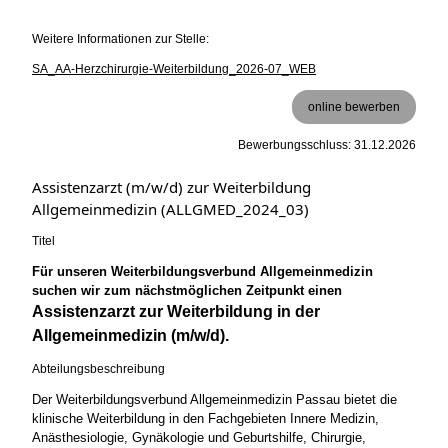
Weitere Informationen zur Stelle:
SA_AA-Herzchirurgie-Weiterbildung_2026-07_WEB
online bewerben
Bewerbungsschluss: 31.12.2026
Assistenzarzt (m/w/d) zur Weiterbildung
Allgemeinmedizin (ALLGMED_2024_03)
Titel
Für unseren Weiterbildungsverbund Allgemeinmedizin
suchen wir zum nächstmöglichen Zeitpunkt einen
Assistenzarzt zur Weiterbildung in der
Allgemeinmedizin (m/w/d).
Abteilungsbeschreibung
Der Weiterbildungsverbund Allgemeinmedizin Passau bietet die
klinische Weiterbildung in den Fachgebieten Innere Medizin,
Anästhesiologie, Gynäkologie und Geburtshilfe, Chirurgie,