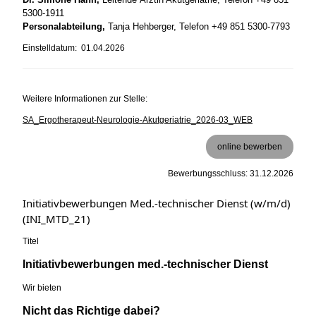
5300-1911
Personalabteilung,
Tanja Hehberger, Telefon +49 851 5300-7793
Einstelldatum: 01.04.2026
Weitere Informationen zur Stelle:
SA_Ergotherapeut-Neurologie-Akutgeriatrie_2026-03_WEB
online bewerben
Bewerbungsschluss: 31.12.2026
Initiativbewerbungen Med.-technischer Dienst (w/m/d)
(INI_MTD_21)
Titel
Initiativbewerbungen med.-technischer Dienst
Wir bieten
Nicht das Richtige dabei?