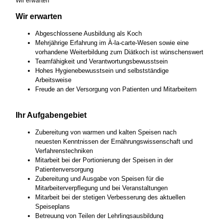
Wir erwarten
Wir erwarten
Abgeschlossene Ausbildung als Koch
Mehrjährige Erfahrung im À-la-carte-Wesen sowie eine
vorhandene Weiterbildung zum Diätkoch ist wünschenswert
Teamfähigkeit und Verantwortungsbewusstsein
Hohes Hygienebewusstsein und selbstständige
Arbeitsweise
Freude an der Versorgung von Patienten und Mitarbeitern
Ihr Aufgabengebiet
Zubereitung von warmen und kalten Speisen nach
neuesten Kenntnissen der Ernährungswissenschaft und
Verfahrenstechniken
Mitarbeit bei der Portionierung der Speisen in der
Patientenversorgung
Zubereitung und Ausgabe von Speisen für die
Mitarbeiterverpflegung und bei Veranstaltungen
Mitarbeit bei der stetigen Verbesserung des aktuellen
Speiseplans
Betreuung von Teilen der Lehrlingsausbildung