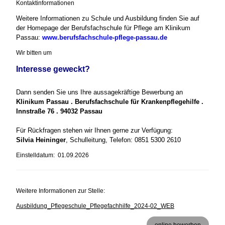
Kontaktinformationen
Weitere Informationen zu Schule und Ausbildung finden Sie auf
der Homepage der Berufsfachschule für Pflege am Klinikum
Passau:
www.berufsfachschule-pflege-passau.de
Wir bitten um
Interesse geweckt?
Dann senden Sie uns Ihre aussagekräftige Bewerbung an
Klinikum Passau . Berufsfachschule für Krankenpflegehilfe .
Innstraße 76 . 94032 Passau
Für Rückfragen stehen wir Ihnen gerne zur Verfügung:
Silvia Heininger
, Schulleitung, Telefon: 0851 5300 2610
Einstelldatum: 01.09.2026
Weitere Informationen zur Stelle:
Ausbildung_Pflegeschule_Pflegefachhilfe_2024-02_WEB
online bewerben