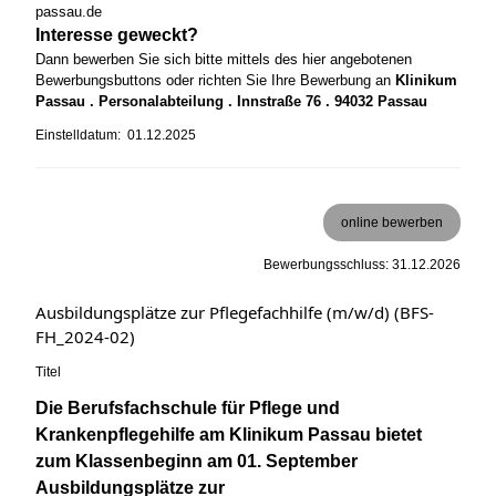
passau.de
Interesse geweckt?
Dann bewerben Sie sich bitte mittels des hier angebotenen
Bewerbungsbuttons oder richten Sie Ihre Bewerbung an
Klinikum
Passau . Personalabteilung . Innstraße 76 . 94032 Passau
Einstelldatum: 01.12.2025
online bewerben
Bewerbungsschluss: 31.12.2026
Ausbildungsplätze zur Pflegefachhilfe (m/w/d) (BFS-
FH_2024-02)
Titel
Die Berufsfachschule für Pflege und
Krankenpflegehilfe am Klinikum Passau bietet
zum Klassenbeginn am 01. September
Ausbildungsplätze zur