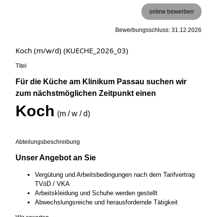
online bewerben
Bewerbungsschluss: 31.12.2026
Koch (m/w/d) (KUECHE_2026_03)
Titel
Für die Küche am Klinikum Passau suchen wir
zum nächstmöglichen Zeitpunkt einen
Koch
(m / w / d)
Abteilungsbeschreibung
Unser Angebot an Sie
Vergütung und Arbeitsbedingungen nach dem Tarifvertrag
TVöD / VKA
Arbeitskleidung und Schuhe werden gestellt
Abwechslungsreiche und herausfordernde Tätigkeit