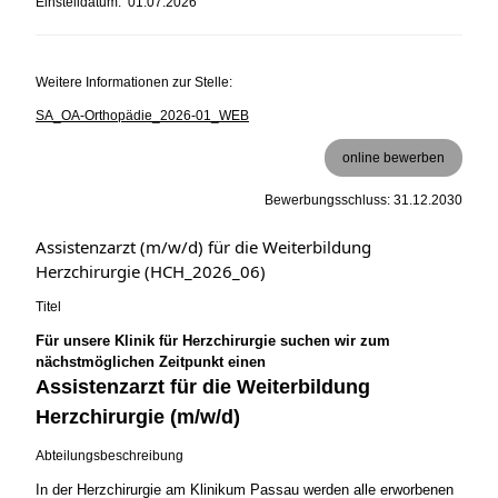
Einstelldatum: 01.07.2026
Weitere Informationen zur Stelle:
SA_OA-Orthopädie_2026-01_WEB
online bewerben
Bewerbungsschluss: 31.12.2030
Assistenzarzt (m/w/d) für die Weiterbildung
Herzchirurgie (HCH_2026_06)
Titel
Für unsere Klinik für Herzchirurgie suchen wir zum
nächstmöglichen Zeitpunkt einen
Assistenzarzt für die Weiterbildung
Herzchirurgie (m/w/d)
Abteilungsbeschreibung
In der Herzchirurgie am Klinikum Passau werden alle erworbenen