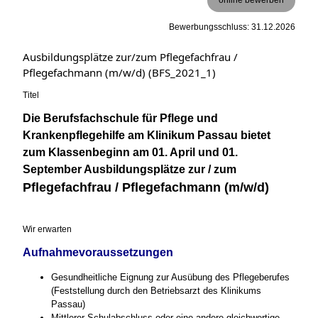
Bewerbungsschluss: 31.12.2026
Ausbildungsplätze zur/zum Pflegefachfrau /
Pflegefachmann (m/w/d) (BFS_2021_1)
Titel
Die Berufsfachschule für Pflege und
Krankenpflegehilfe am Klinikum Passau bietet
zum Klassenbeginn am 01. April und 01.
September Ausbildungsplätze zur / zum
Pflegefachfrau / Pflegefachmann (m/w/d)
Wir erwarten
Aufnahmevoraussetzungen
Gesundheitliche Eignung zur Ausübung des Pflegeberufes
(Feststellung durch den Betriebsarzt des Klinikums
Passau)
Mittlerer Schulabschluss oder eine andere gleichwertige,