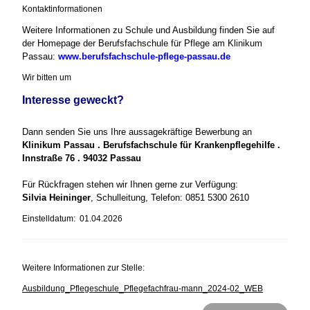
Kontaktinformationen
Weitere Informationen zu Schule und Ausbildung finden Sie auf
der Homepage der Berufsfachschule für Pflege am Klinikum
Passau:
www.berufsfachschule-pflege-passau.de
Wir bitten um
Interesse geweckt?
Dann senden Sie uns Ihre aussagekräftige Bewerbung an
Klinikum Passau . Berufsfachschule für Krankenpflegehilfe .
Innstraße 76 . 94032 Passau
Für Rückfragen stehen wir Ihnen gerne zur Verfügung:
Silvia Heininger
, Schulleitung, Telefon: 0851 5300 2610
Einstelldatum: 01.04.2026
Weitere Informationen zur Stelle:
Ausbildung_Pflegeschule_Pflegefachfrau-mann_2024-02_WEB