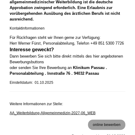
allgemeinmedizinischer Weiterbildung ist die deutsche
Approbation zwingend erforderlich. Eine Erlaubnis zur
vorübergehenden Ausübung des ärztlichen Berufs ist nicht
ausreichend.
Kontaktinformationen
Für Rückfragen steht wir Ihnen gerne zur Verfügung:
Herr Werner Fürst, Personalabteilung, Telefon +49 851 5300 7726
Interesse geweckt?
Dann bewerben Sie sich bitte direkt mittels des hier angebotenen
Bewerbungsbuttons
oder senden Sie Ihre Bewerbung an
Klinikum Passau .
Personalabteilung . Innstraße 76 . 94032 Passau
Einstelldatum: 01.10.2025
Weitere Informationen zur Stelle:
AA_Weiterbildung-Allgemeinmedizin-2027-06_WEB
online bewerben