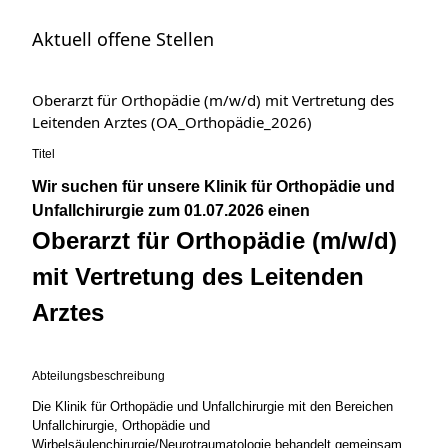
Aktuell offene Stellen
Oberarzt für Orthopädie (m/w/d) mit Vertretung des
Leitenden Arztes (OA_Orthopädie_2026)
Titel
Wir suchen für unsere Klinik für Orthopädie und
Unfallchirurgie zum 01.07.2026 einen
Oberarzt für Orthopädie (m/w/d)
mit Vertretung des Leitenden
Arztes
Abteilungsbeschreibung
Die Klinik für Orthopädie und Unfallchirurgie mit den Bereichen
Unfallchirurgie, Orthopädie und
Wirbelsäulenchirurgie/Neurotraumatologie behandelt gemeinsam