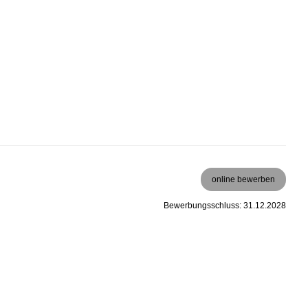
online bewerben
Bewerbungsschluss: 31.12.2028