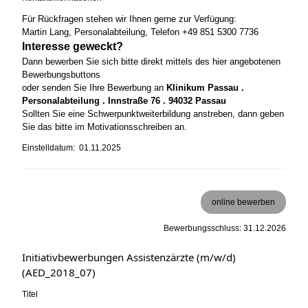
Für Rückfragen stehen wir Ihnen gerne zur Verfügung:
Martin Lang, Personalabteilung, Telefon +49 851 5300 7736
Interesse geweckt?
Dann bewerben Sie sich bitte direkt mittels des hier angebotenen
Bewerbungsbuttons
oder senden Sie Ihre Bewerbung an
Klinikum Passau .
Personalabteilung . Innstraße 76 . 94032 Passau
Sollten Sie eine Schwerpunktweiterbildung anstreben, dann geben
Sie das bitte im Motivationsschreiben an.
Einstelldatum: 01.11.2025
online bewerben
Bewerbungsschluss: 31.12.2026
Initiativbewerbungen Assistenzärzte (m/w/d)
(AED_2018_07)
Titel