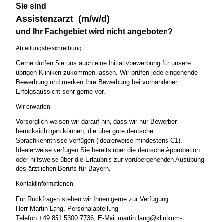
Sie sind
Assistenzarzt (m/w/d)
und Ihr Fachgebiet wird nicht angeboten?
Abteilungsbeschreibung
Gerne dürfen Sie uns auch eine Initiativbewerbung für unsere
übrigen Kliniken zukommen lassen. Wir prüfen jede eingehende
Bewerbung und merken Ihre Bewerbung bei vorhandener
Erfolgsaussicht sehr gerne vor.
Wir erwarten
Vorsorglich weisen wir darauf hin, dass wir nur Bewerber
berücksichtigen können, die über gute deutsche
Sprachkenntnisse verfügen (idealerweise mindestens C1).
Idealerweise verfügen Sie bereits über die deutsche Approbation
oder hilfsweise über die Erlaubnis zur vorübergehenden Ausübung
des ärztlichen Berufs für Bayern.
Kontaktinformationen
Für Rückfragen stehen wir Ihnen gerne zur Verfügung:
Herr Martin Lang, Personalabteilung
Telefon +49 851 5300 7736, E-Mail martin.lang@klinikum-