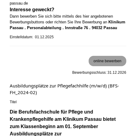
passau.de
Interesse geweckt?
Dann bewerben Sie sich bitte mittels des hier angebotenen
Bewerbungsbuttons oder richten Sie Ihre Bewerbung an
Klinikum
Passau . Personalabteilung . Innstraße 76 . 94032 Passau
Einstelldatum: 01.12.2025
online bewerben
Bewerbungsschluss: 31.12.2026
Ausbildungsplätze zur Pflegefachhilfe (m/w/d) (BFS-
FH_2024-02)
Titel
Die Berufsfachschule für Pflege und
Krankenpflegehilfe am Klinikum Passau bietet
zum Klassenbeginn am 01. September
Ausbildungsplätze zur