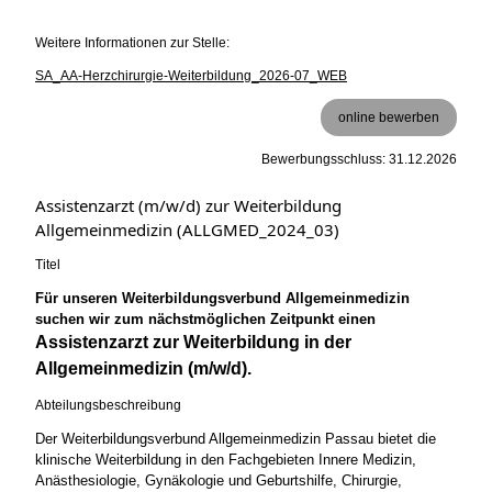
Weitere Informationen zur Stelle:
SA_AA-Herzchirurgie-Weiterbildung_2026-07_WEB
online bewerben
Bewerbungsschluss: 31.12.2026
Assistenzarzt (m/w/d) zur Weiterbildung
Allgemeinmedizin (ALLGMED_2024_03)
Titel
Für unseren Weiterbildungsverbund Allgemeinmedizin
suchen wir zum nächstmöglichen Zeitpunkt einen
Assistenzarzt zur Weiterbildung in der
Allgemeinmedizin (m/w/d).
Abteilungsbeschreibung
Der Weiterbildungsverbund Allgemeinmedizin Passau bietet die
klinische Weiterbildung in den Fachgebieten Innere Medizin,
Anästhesiologie, Gynäkologie und Geburtshilfe, Chirurgie,