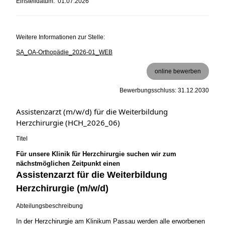
Einstelldatum: 01.07.2026
Weitere Informationen zur Stelle:
SA_OA-Orthopädie_2026-01_WEB
online bewerben
Bewerbungsschluss: 31.12.2030
Assistenzarzt (m/w/d) für die Weiterbildung
Herzchirurgie (HCH_2026_06)
Titel
Für unsere Klinik für Herzchirurgie suchen wir zum
nächstmöglichen Zeitpunkt einen
Assistenzarzt für die Weiterbildung
Herzchirurgie (m/w/d)
Abteilungsbeschreibung
In der Herzchirurgie am Klinikum Passau werden alle erworbenen