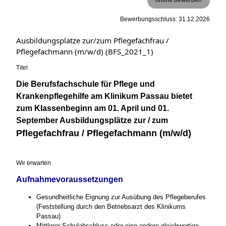
Bewerbungsschluss: 31.12.2026
Ausbildungsplätze zur/zum Pflegefachfrau /
Pflegefachmann (m/w/d) (BFS_2021_1)
Titel
Die Berufsfachschule für Pflege und
Krankenpflegehilfe am Klinikum Passau bietet
zum Klassenbeginn am 01. April und 01.
September Ausbildungsplätze zur / zum
Pflegefachfrau / Pflegefachmann (m/w/d)
Wir erwarten
Aufnahmevoraussetzungen
Gesundheitliche Eignung zur Ausübung des Pflegeberufes
(Feststellung durch den Betriebsarzt des Klinikums
Passau)
Mittlerer Schulabschluss oder eine andere gleichwertige,