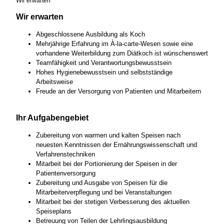
Wir erwarten
Wir erwarten
Abgeschlossene Ausbildung als Koch
Mehrjährige Erfahrung im À-la-carte-Wesen sowie eine
vorhandene Weiterbildung zum Diätkoch ist wünschenswert
Teamfähigkeit und Verantwortungsbewusstsein
Hohes Hygienebewusstsein und selbstständige
Arbeitsweise
Freude an der Versorgung von Patienten und Mitarbeitern
Ihr Aufgabengebiet
Zubereitung von warmen und kalten Speisen nach
neuesten Kenntnissen der Ernährungswissenschaft und
Verfahrenstechniken
Mitarbeit bei der Portionierung der Speisen in der
Patientenversorgung
Zubereitung und Ausgabe von Speisen für die
Mitarbeiterverpflegung und bei Veranstaltungen
Mitarbeit bei der stetigen Verbesserung des aktuellen
Speiseplans
Betreuung von Teilen der Lehrlingsausbildung