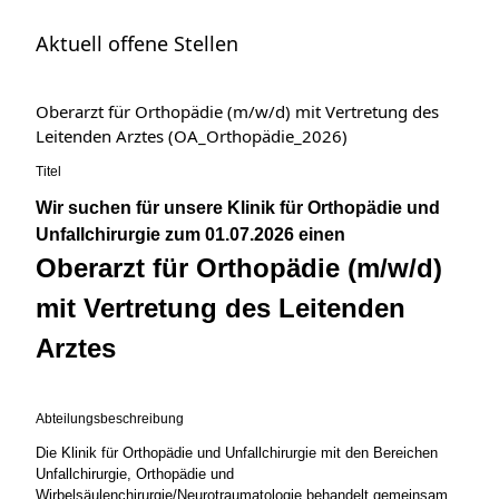
Aktuell offene Stellen
Oberarzt für Orthopädie (m/w/d) mit Vertretung des
Leitenden Arztes (OA_Orthopädie_2026)
Titel
Wir suchen für unsere Klinik für Orthopädie und
Unfallchirurgie zum 01.07.2026 einen
Oberarzt für Orthopädie (m/w/d)
mit Vertretung des Leitenden
Arztes
Abteilungsbeschreibung
Die Klinik für Orthopädie und Unfallchirurgie mit den Bereichen
Unfallchirurgie, Orthopädie und
Wirbelsäulenchirurgie/Neurotraumatologie behandelt gemeinsam