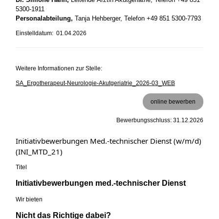
5300-1911
Personalabteilung,
Tanja Hehberger, Telefon +49 851 5300-7793
Einstelldatum: 01.04.2026
Weitere Informationen zur Stelle:
SA_Ergotherapeut-Neurologie-Akutgeriatrie_2026-03_WEB
online bewerben
Bewerbungsschluss: 31.12.2026
Initiativbewerbungen Med.-technischer Dienst (w/m/d)
(INI_MTD_21)
Titel
Initiativbewerbungen med.-technischer Dienst
Wir bieten
Nicht das Richtige dabei?