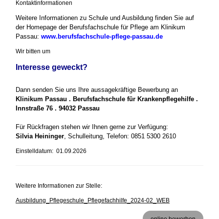
Kontaktinformationen
Weitere Informationen zu Schule und Ausbildung finden Sie auf
der Homepage der Berufsfachschule für Pflege am Klinikum
Passau:
www.berufsfachschule-pflege-passau.de
Wir bitten um
Interesse geweckt?
Dann senden Sie uns Ihre aussagekräftige Bewerbung an
Klinikum Passau . Berufsfachschule für Krankenpflegehilfe .
Innstraße 76 . 94032 Passau
Für Rückfragen stehen wir Ihnen gerne zur Verfügung:
Silvia Heininger
, Schulleitung, Telefon: 0851 5300 2610
Einstelldatum: 01.09.2026
Weitere Informationen zur Stelle:
Ausbildung_Pflegeschule_Pflegefachhilfe_2024-02_WEB
online bewerben