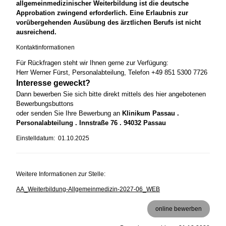
allgemeinmedizinischer Weiterbildung ist die deutsche
Approbation zwingend erforderlich. Eine Erlaubnis zur
vorübergehenden Ausübung des ärztlichen Berufs ist nicht
ausreichend.
Kontaktinformationen
Für Rückfragen steht wir Ihnen gerne zur Verfügung:
Herr Werner Fürst, Personalabteilung, Telefon +49 851 5300 7726
Interesse geweckt?
Dann bewerben Sie sich bitte direkt mittels des hier angebotenen
Bewerbungsbuttons
oder senden Sie Ihre Bewerbung an
Klinikum Passau .
Personalabteilung . Innstraße 76 . 94032 Passau
Einstelldatum: 01.10.2025
Weitere Informationen zur Stelle:
AA_Weiterbildung-Allgemeinmedizin-2027-06_WEB
online bewerben