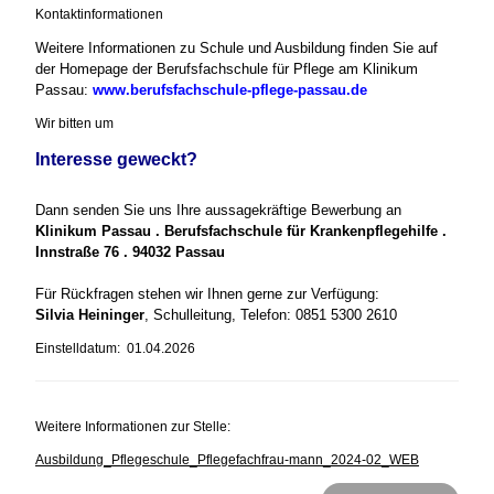
Kontaktinformationen
Weitere Informationen zu Schule und Ausbildung finden Sie auf
der Homepage der Berufsfachschule für Pflege am Klinikum
Passau:
www.berufsfachschule-pflege-passau.de
Wir bitten um
Interesse geweckt?
Dann senden Sie uns Ihre aussagekräftige Bewerbung an
Klinikum Passau . Berufsfachschule für Krankenpflegehilfe .
Innstraße 76 . 94032 Passau
Für Rückfragen stehen wir Ihnen gerne zur Verfügung:
Silvia Heininger
, Schulleitung, Telefon: 0851 5300 2610
Einstelldatum: 01.04.2026
Weitere Informationen zur Stelle:
Ausbildung_Pflegeschule_Pflegefachfrau-mann_2024-02_WEB