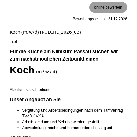
online bewerben
Bewerbungsschluss: 31.12.2026
Koch (m/w/d) (KUECHE_2026_03)
Titel
Für die Küche am Klinikum Passau suchen wir
zum nächstmöglichen Zeitpunkt einen
Koch
(m / w / d)
Abteilungsbeschreibung
Unser Angebot an Sie
Vergütung und Arbeitsbedingungen nach dem Tarifvertrag
TVöD / VKA
Arbeitskleidung und Schuhe werden gestellt
Abwechslungsreiche und herausfordernde Tätigkeit