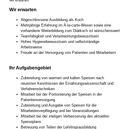
Wir erwarten
Wir erwarten
Abgeschlossene Ausbildung als Koch
Mehrjährige Erfahrung im À-la-carte-Wesen sowie eine
vorhandene Weiterbildung zum Diätkoch ist wünschenswert
Teamfähigkeit und Verantwortungsbewusstsein
Hohes Hygienebewusstsein und selbstständige
Arbeitsweise
Freude an der Versorgung von Patienten und Mitarbeitern
Ihr Aufgabengebiet
Zubereitung von warmen und kalten Speisen nach
neuesten Kenntnissen der Ernährungswissenschaft und
Verfahrenstechniken
Mitarbeit bei der Portionierung der Speisen in der
Patientenversorgung
Zubereitung und Ausgabe von Speisen für die
Mitarbeiterverpflegung und bei Veranstaltungen
Mitarbeit bei der stetigen Verbesserung des aktuellen
Speiseplans
Betreuung von Teilen der Lehrlingsausbildung