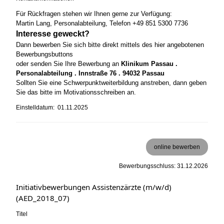
Für Rückfragen stehen wir Ihnen gerne zur Verfügung:
Martin Lang, Personalabteilung, Telefon +49 851 5300 7736
Interesse geweckt?
Dann bewerben Sie sich bitte direkt mittels des hier angebotenen
Bewerbungsbuttons
oder senden Sie Ihre Bewerbung an
Klinikum Passau .
Personalabteilung . Innstraße 76 . 94032 Passau
Sollten Sie eine Schwerpunktweiterbildung anstreben, dann geben
Sie das bitte im Motivationsschreiben an.
Einstelldatum: 01.11.2025
online bewerben
Bewerbungsschluss: 31.12.2026
Initiativbewerbungen Assistenzärzte (m/w/d)
(AED_2018_07)
Titel