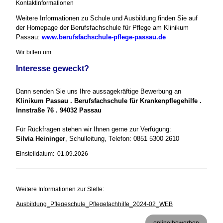
Kontaktinformationen
Weitere Informationen zu Schule und Ausbildung finden Sie auf
der Homepage der Berufsfachschule für Pflege am Klinikum
Passau:
www.berufsfachschule-pflege-passau.de
Wir bitten um
Interesse geweckt?
Dann senden Sie uns Ihre aussagekräftige Bewerbung an
Klinikum Passau . Berufsfachschule für Krankenpflegehilfe .
Innstraße 76 . 94032 Passau
Für Rückfragen stehen wir Ihnen gerne zur Verfügung:
Silvia Heininger
, Schulleitung, Telefon: 0851 5300 2610
Einstelldatum: 01.09.2026
Weitere Informationen zur Stelle:
Ausbildung_Pflegeschule_Pflegefachhilfe_2024-02_WEB
online bewerben