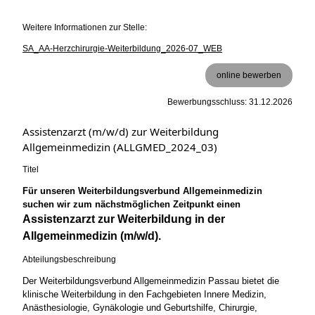
Weitere Informationen zur Stelle:
SA_AA-Herzchirurgie-Weiterbildung_2026-07_WEB
online bewerben
Bewerbungsschluss: 31.12.2026
Assistenzarzt (m/w/d) zur Weiterbildung
Allgemeinmedizin (ALLGMED_2024_03)
Titel
Für unseren Weiterbildungsverbund Allgemeinmedizin
suchen wir zum nächstmöglichen Zeitpunkt einen
Assistenzarzt zur Weiterbildung in der
Allgemeinmedizin (m/w/d).
Abteilungsbeschreibung
Der Weiterbildungsverbund Allgemeinmedizin Passau bietet die
klinische Weiterbildung in den Fachgebieten Innere Medizin,
Anästhesiologie, Gynäkologie und Geburtshilfe, Chirurgie,