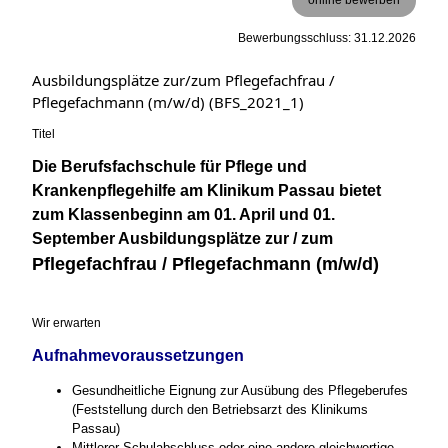
Bewerbungsschluss: 31.12.2026
Ausbildungsplätze zur/zum Pflegefachfrau /
Pflegefachmann (m/w/d) (BFS_2021_1)
Titel
Die Berufsfachschule für Pflege und
Krankenpflegehilfe am Klinikum Passau bietet
zum Klassenbeginn am 01. April und 01.
September Ausbildungsplätze zur / zum
Pflegefachfrau / Pflegefachmann (m/w/d)
Wir erwarten
Aufnahmevoraussetzungen
Gesundheitliche Eignung zur Ausübung des Pflegeberufes
(Feststellung durch den Betriebsarzt des Klinikums
Passau)
Mittlerer Schulabschluss oder eine andere gleichwertige,