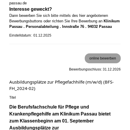
passau.de
Interesse geweckt?
Dann bewerben Sie sich bitte mittels des hier angebotenen
Bewerbungsbuttons oder richten Sie Ihre Bewerbung an
Klinikum
Passau . Personalabteilung . Innstraße 76 . 94032 Passau
Einstelldatum: 01.12.2025
online bewerben
Bewerbungsschluss: 31.12.2026
Ausbildungsplätze zur Pflegefachhilfe (m/w/d) (BFS-
FH_2024-02)
Titel
Die Berufsfachschule für Pflege und
Krankenpflegehilfe am Klinikum Passau bietet
zum Klassenbeginn am 01. September
Ausbildungsplätze zur