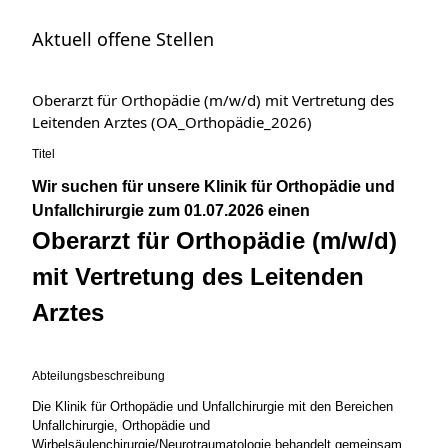
Aktuell offene Stellen
Oberarzt für Orthopädie (m/w/d) mit Vertretung des
Leitenden Arztes (OA_Orthopädie_2026)
Titel
Wir suchen für unsere Klinik für Orthopädie und
Unfallchirurgie zum 01.07.2026 einen
Oberarzt für Orthopädie (m/w/d)
mit Vertretung des Leitenden
Arztes
Abteilungsbeschreibung
Die Klinik für Orthopädie und Unfallchirurgie mit den Bereichen
Unfallchirurgie, Orthopädie und
Wirbelsäulenchirurgie/Neurotraumatologie behandelt gemeinsam