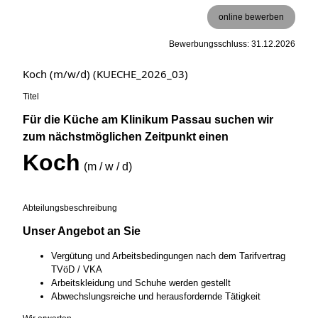
online bewerben
Bewerbungsschluss: 31.12.2026
Koch (m/w/d) (KUECHE_2026_03)
Titel
Für die Küche am Klinikum Passau suchen wir
zum nächstmöglichen Zeitpunkt einen
Koch
(m / w / d)
Abteilungsbeschreibung
Unser Angebot an Sie
Vergütung und Arbeitsbedingungen nach dem Tarifvertrag
TVöD / VKA
Arbeitskleidung und Schuhe werden gestellt
Abwechslungsreiche und herausfordernde Tätigkeit