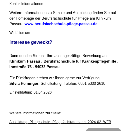
Kontaktinformationen
Weitere Informationen zu Schule und Ausbildung finden Sie auf
der Homepage der Berufsfachschule für Pflege am Klinikum
Passau:
www.berufsfachschule-pflege-passau.de
Wir bitten um
Interesse geweckt?
Dann senden Sie uns Ihre aussagekräftige Bewerbung an
Klinikum Passau . Berufsfachschule für Krankenpflegehilfe .
Innstraße 76 . 94032 Passau
Für Rückfragen stehen wir Ihnen gerne zur Verfügung:
Silvia Heininger
, Schulleitung, Telefon: 0851 5300 2610
Einstelldatum: 01.04.2026
Weitere Informationen zur Stelle:
Ausbildung_Pflegeschule_Pflegefachfrau-mann_2024-02_WEB