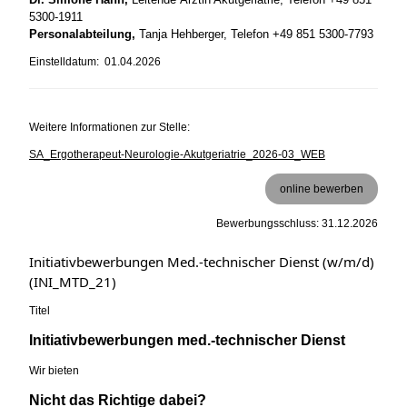
5300-1911
Personalabteilung,
Tanja Hehberger, Telefon +49 851 5300-7793
Einstelldatum: 01.04.2026
Weitere Informationen zur Stelle:
SA_Ergotherapeut-Neurologie-Akutgeriatrie_2026-03_WEB
online bewerben
Bewerbungsschluss: 31.12.2026
Initiativbewerbungen Med.-technischer Dienst (w/m/d)
(INI_MTD_21)
Titel
Initiativbewerbungen med.-technischer Dienst
Wir bieten
Nicht das Richtige dabei?