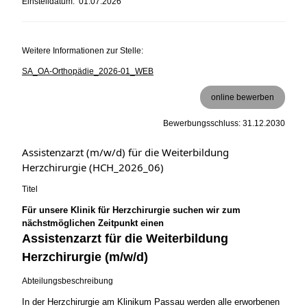
Einstelldatum: 01.07.2026
Weitere Informationen zur Stelle:
SA_OA-Orthopädie_2026-01_WEB
online bewerben
Bewerbungsschluss: 31.12.2030
Assistenzarzt (m/w/d) für die Weiterbildung
Herzchirurgie (HCH_2026_06)
Titel
Für unsere Klinik für Herzchirurgie suchen wir zum
nächstmöglichen Zeitpunkt einen
Assistenzarzt für die Weiterbildung
Herzchirurgie (m/w/d)
Abteilungsbeschreibung
In der Herzchirurgie am Klinikum Passau werden alle erworbenen