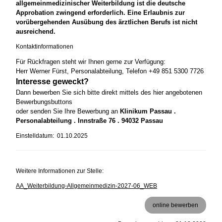
allgemeinmedizinischer Weiterbildung ist die deutsche
Approbation zwingend erforderlich. Eine Erlaubnis zur
vorübergehenden Ausübung des ärztlichen Berufs ist nicht
ausreichend.
Kontaktinformationen
Für Rückfragen steht wir Ihnen gerne zur Verfügung:
Herr Werner Fürst, Personalabteilung, Telefon +49 851 5300 7726
Interesse geweckt?
Dann bewerben Sie sich bitte direkt mittels des hier angebotenen
Bewerbungsbuttons
oder senden Sie Ihre Bewerbung an
Klinikum Passau .
Personalabteilung . Innstraße 76 . 94032 Passau
Einstelldatum: 01.10.2025
Weitere Informationen zur Stelle:
AA_Weiterbildung-Allgemeinmedizin-2027-06_WEB
online bewerben