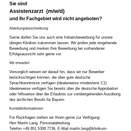
Sie sind
Assistenzarzt (m/w/d)
und Ihr Fachgebiet wird nicht angeboten?
Abteilungsbeschreibung
Gerne dürfen Sie uns auch eine Initiativbewerbung für unsere
übrigen Kliniken zukommen lassen. Wir prüfen jede eingehende
Bewerbung und merken Ihre Bewerbung bei vorhandener
Erfolgsaussicht sehr gerne vor.
Wir erwarten
Vorsorglich weisen wir darauf hin, dass wir nur Bewerber
berücksichtigen können, die über gute deutsche
Sprachkenntnisse verfügen (idealerweise mindestens C1).
Idealerweise verfügen Sie bereits über die deutsche Approbation
oder hilfsweise über die Erlaubnis zur vorübergehenden Ausübung
des ärztlichen Berufs für Bayern.
Kontaktinformationen
Für Rückfragen stehen wir Ihnen gerne zur Verfügung:
Herr Martin Lang, Personalabteilung
Telefon +49 851 5300 7736, E-Mail martin.lang@klinikum-