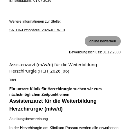
Einstelldatum: 01.07.2026
Weitere Informationen zur Stelle:
SA_OA-Orthopädie_2026-01_WEB
online bewerben
Bewerbungsschluss: 31.12.2030
Assistenzarzt (m/w/d) für die Weiterbildung
Herzchirurgie (HCH_2026_06)
Titel
Für unsere Klinik für Herzchirurgie suchen wir zum
nächstmöglichen Zeitpunkt einen
Assistenzarzt für die Weiterbildung
Herzchirurgie (m/w/d)
Abteilungsbeschreibung
In der Herzchirurgie am Klinikum Passau werden alle erworbenen