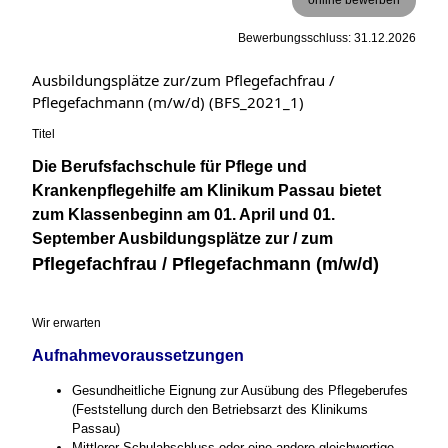
Bewerbungsschluss: 31.12.2026
Ausbildungsplätze zur/zum Pflegefachfrau /
Pflegefachmann (m/w/d) (BFS_2021_1)
Titel
Die Berufsfachschule für Pflege und
Krankenpflegehilfe am Klinikum Passau bietet
zum Klassenbeginn am 01. April und 01.
September Ausbildungsplätze zur / zum
Pflegefachfrau / Pflegefachmann (m/w/d)
Wir erwarten
Aufnahmevoraussetzungen
Gesundheitliche Eignung zur Ausübung des Pflegeberufes
(Feststellung durch den Betriebsarzt des Klinikums
Passau)
Mittlerer Schulabschluss oder eine andere gleichwertige,