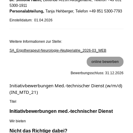
5300-1911
Personalabteilung,
Tanja Hehberger, Telefon +49 851 5300-7793
Einstelldatum: 01.04.2026
Weitere Informationen zur Stelle:
SA_Ergotherapeut-Neurologie-Akutgeriatrie_2026-03_WEB
online bewerben
Bewerbungsschluss: 31.12.2026
Initiativbewerbungen Med.-technischer Dienst (w/m/d)
(INI_MTD_21)
Titel
Initiativbewerbungen med.-technischer Dienst
Wir bieten
Nicht das Richtige dabei?