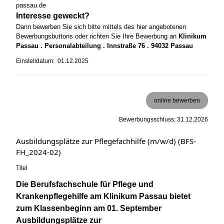
passau.de
Interesse geweckt?
Dann bewerben Sie sich bitte mittels des hier angebotenen
Bewerbungsbuttons oder richten Sie Ihre Bewerbung an
Klinikum
Passau . Personalabteilung . Innstraße 76 . 94032 Passau
Einstelldatum: 01.12.2025
online bewerben
Bewerbungsschluss: 31.12.2026
Ausbildungsplätze zur Pflegefachhilfe (m/w/d) (BFS-
FH_2024-02)
Titel
Die Berufsfachschule für Pflege und
Krankenpflegehilfe am Klinikum Passau bietet
zum Klassenbeginn am 01. September
Ausbildungsplätze zur