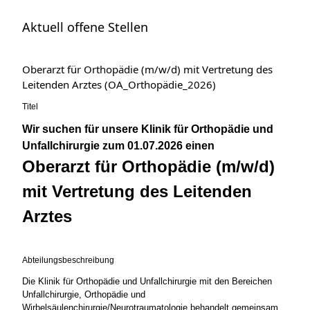
Aktuell offene Stellen
Oberarzt für Orthopädie (m/w/d) mit Vertretung des
Leitenden Arztes (OA_Orthopädie_2026)
Titel
Wir suchen für unsere Klinik für Orthopädie und
Unfallchirurgie zum 01.07.2026 einen
Oberarzt für Orthopädie (m/w/d)
mit Vertretung des Leitenden
Arztes
Abteilungsbeschreibung
Die Klinik für Orthopädie und Unfallchirurgie mit den Bereichen
Unfallchirurgie, Orthopädie und
Wirbelsäulenchirurgie/Neurotraumatologie behandelt gemeinsam