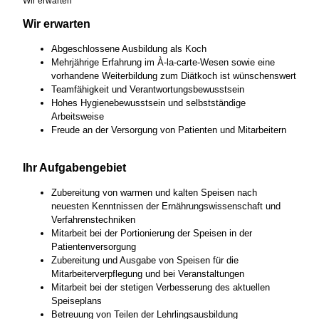
Wir erwarten
Wir erwarten
Abgeschlossene Ausbildung als Koch
Mehrjährige Erfahrung im À-la-carte-Wesen sowie eine
vorhandene Weiterbildung zum Diätkoch ist wünschenswert
Teamfähigkeit und Verantwortungsbewusstsein
Hohes Hygienebewusstsein und selbstständige
Arbeitsweise
Freude an der Versorgung von Patienten und Mitarbeitern
Ihr Aufgabengebiet
Zubereitung von warmen und kalten Speisen nach
neuesten Kenntnissen der Ernährungswissenschaft und
Verfahrenstechniken
Mitarbeit bei der Portionierung der Speisen in der
Patientenversorgung
Zubereitung und Ausgabe von Speisen für die
Mitarbeiterverpflegung und bei Veranstaltungen
Mitarbeit bei der stetigen Verbesserung des aktuellen
Speiseplans
Betreuung von Teilen der Lehrlingsausbildung