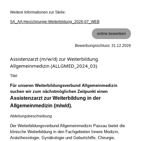
Weitere Informationen zur Stelle:
SA_AA-Herzchirurgie-Weiterbildung_2026-07_WEB
online bewerben
Bewerbungsschluss: 31.12.2026
Assistenzarzt (m/w/d) zur Weiterbildung
Allgemeinmedizin (ALLGMED_2024_03)
Titel
Für unseren Weiterbildungsverbund Allgemeinmedizin
suchen wir zum nächstmöglichen Zeitpunkt einen
Assistenzarzt zur Weiterbildung in der
Allgemeinmedizin (m/w/d).
Abteilungsbeschreibung
Der Weiterbildungsverbund Allgemeinmedizin Passau bietet die
klinische Weiterbildung in den Fachgebieten Innere Medizin,
Anästhesiologie, Gynäkologie und Geburtshilfe, Chirurgie,