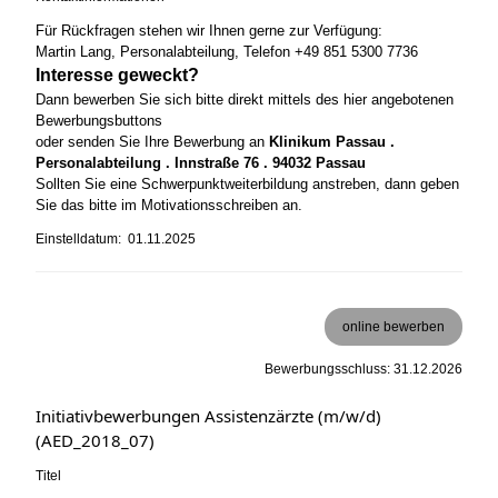
Für Rückfragen stehen wir Ihnen gerne zur Verfügung:
Martin Lang, Personalabteilung, Telefon +49 851 5300 7736
Interesse geweckt?
Dann bewerben Sie sich bitte direkt mittels des hier angebotenen
Bewerbungsbuttons
oder senden Sie Ihre Bewerbung an
Klinikum Passau .
Personalabteilung . Innstraße 76 . 94032 Passau
Sollten Sie eine Schwerpunktweiterbildung anstreben, dann geben
Sie das bitte im Motivationsschreiben an.
Einstelldatum: 01.11.2025
online bewerben
Bewerbungsschluss: 31.12.2026
Initiativbewerbungen Assistenzärzte (m/w/d)
(AED_2018_07)
Titel