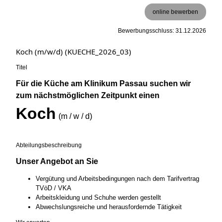
online bewerben
Bewerbungsschluss: 31.12.2026
Koch (m/w/d) (KUECHE_2026_03)
Titel
Für die Küche am Klinikum Passau suchen wir
zum nächstmöglichen Zeitpunkt einen
Koch
(m / w / d)
Abteilungsbeschreibung
Unser Angebot an Sie
Vergütung und Arbeitsbedingungen nach dem Tarifvertrag
TVöD / VKA
Arbeitskleidung und Schuhe werden gestellt
Abwechslungsreiche und herausfordernde Tätigkeit