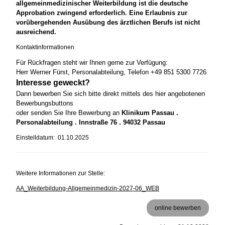
allgemeinmedizinischer Weiterbildung ist die deutsche
Approbation zwingend erforderlich. Eine Erlaubnis zur
vorübergehenden Ausübung des ärztlichen Berufs ist nicht
ausreichend.
Kontaktinformationen
Für Rückfragen steht wir Ihnen gerne zur Verfügung:
Herr Werner Fürst, Personalabteilung, Telefon +49 851 5300 7726
Interesse geweckt?
Dann bewerben Sie sich bitte direkt mittels des hier angebotenen
Bewerbungsbuttons
oder senden Sie Ihre Bewerbung an
Klinikum Passau .
Personalabteilung . Innstraße 76 . 94032 Passau
Einstelldatum: 01.10.2025
Weitere Informationen zur Stelle:
AA_Weiterbildung-Allgemeinmedizin-2027-06_WEB
online bewerben