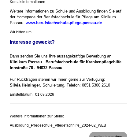
Kontaktinformationen
Weitere Informationen zu Schule und Ausbildung finden Sie auf
der Homepage der Berufsfachschule für Pflege am Klinikum
Passau:
www.berufsfachschule-pflege-passau.de
Wir bitten um
Interesse geweckt?
Dann senden Sie uns Ihre aussagekräftige Bewerbung an
Klinikum Passau . Berufsfachschule für Krankenpflegehilfe .
Innstraße 76 . 94032 Passau
Für Rückfragen stehen wir Ihnen gerne zur Verfügung:
Silvia Heininger
, Schulleitung, Telefon: 0851 5300 2610
Einstelldatum: 01.09.2026
Weitere Informationen zur Stelle:
Ausbildung_Pflegeschule_Pflegefachhilfe_2024-02_WEB
online bewerben