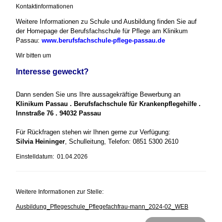
Kontaktinformationen
Weitere Informationen zu Schule und Ausbildung finden Sie auf
der Homepage der Berufsfachschule für Pflege am Klinikum
Passau:
www.berufsfachschule-pflege-passau.de
Wir bitten um
Interesse geweckt?
Dann senden Sie uns Ihre aussagekräftige Bewerbung an
Klinikum Passau . Berufsfachschule für Krankenpflegehilfe .
Innstraße 76 . 94032 Passau
Für Rückfragen stehen wir Ihnen gerne zur Verfügung:
Silvia Heininger
, Schulleitung, Telefon: 0851 5300 2610
Einstelldatum: 01.04.2026
Weitere Informationen zur Stelle:
Ausbildung_Pflegeschule_Pflegefachfrau-mann_2024-02_WEB