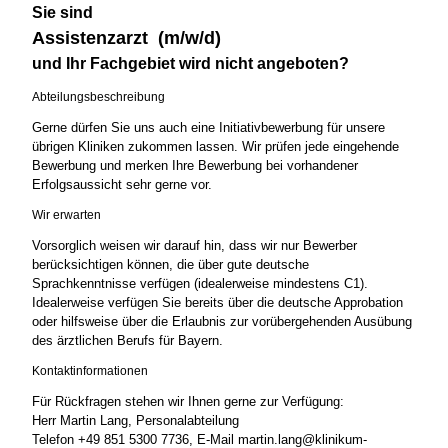
Sie sind
Assistenzarzt (m/w/d)
und Ihr Fachgebiet wird nicht angeboten?
Abteilungsbeschreibung
Gerne dürfen Sie uns auch eine Initiativbewerbung für unsere
übrigen Kliniken zukommen lassen. Wir prüfen jede eingehende
Bewerbung und merken Ihre Bewerbung bei vorhandener
Erfolgsaussicht sehr gerne vor.
Wir erwarten
Vorsorglich weisen wir darauf hin, dass wir nur Bewerber
berücksichtigen können, die über gute deutsche
Sprachkenntnisse verfügen (idealerweise mindestens C1).
Idealerweise verfügen Sie bereits über die deutsche Approbation
oder hilfsweise über die Erlaubnis zur vorübergehenden Ausübung
des ärztlichen Berufs für Bayern.
Kontaktinformationen
Für Rückfragen stehen wir Ihnen gerne zur Verfügung:
Herr Martin Lang, Personalabteilung
Telefon +49 851 5300 7736, E-Mail martin.lang@klinikum-