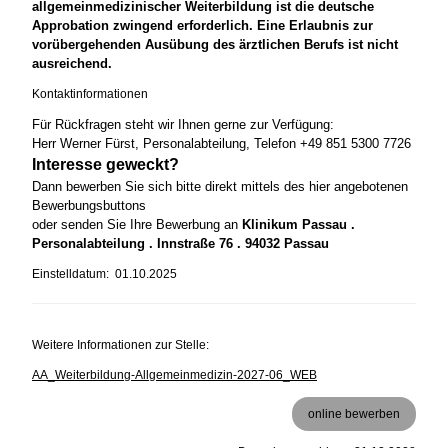
allgemeinmedizinischer Weiterbildung ist die deutsche
Approbation zwingend erforderlich. Eine Erlaubnis zur
vorübergehenden Ausübung des ärztlichen Berufs ist nicht
ausreichend.
Kontaktinformationen
Für Rückfragen steht wir Ihnen gerne zur Verfügung:
Herr Werner Fürst, Personalabteilung, Telefon +49 851 5300 7726
Interesse geweckt?
Dann bewerben Sie sich bitte direkt mittels des hier angebotenen
Bewerbungsbuttons
oder senden Sie Ihre Bewerbung an
Klinikum Passau .
Personalabteilung . Innstraße 76 . 94032 Passau
Einstelldatum: 01.10.2025
Weitere Informationen zur Stelle:
AA_Weiterbildung-Allgemeinmedizin-2027-06_WEB
online bewerben