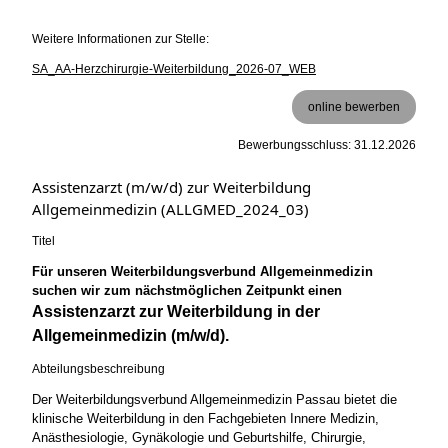
Weitere Informationen zur Stelle:
SA_AA-Herzchirurgie-Weiterbildung_2026-07_WEB
online bewerben
Bewerbungsschluss: 31.12.2026
Assistenzarzt (m/w/d) zur Weiterbildung
Allgemeinmedizin (ALLGMED_2024_03)
Titel
Für unseren Weiterbildungsverbund Allgemeinmedizin
suchen wir zum nächstmöglichen Zeitpunkt einen
Assistenzarzt zur Weiterbildung in der
Allgemeinmedizin (m/w/d).
Abteilungsbeschreibung
Der Weiterbildungsverbund Allgemeinmedizin Passau bietet die
klinische Weiterbildung in den Fachgebieten Innere Medizin,
Anästhesiologie, Gynäkologie und Geburtshilfe, Chirurgie,