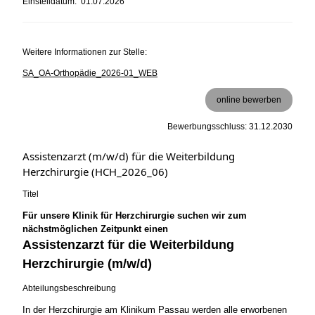
Einstelldatum: 01.07.2026
Weitere Informationen zur Stelle:
SA_OA-Orthopädie_2026-01_WEB
online bewerben
Bewerbungsschluss: 31.12.2030
Assistenzarzt (m/w/d) für die Weiterbildung
Herzchirurgie (HCH_2026_06)
Titel
Für unsere Klinik für Herzchirurgie suchen wir zum
nächstmöglichen Zeitpunkt einen
Assistenzarzt für die Weiterbildung
Herzchirurgie (m/w/d)
Abteilungsbeschreibung
In der Herzchirurgie am Klinikum Passau werden alle erworbenen