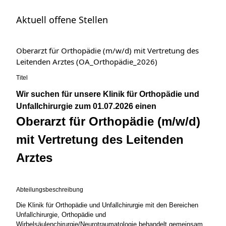
Aktuell offene Stellen
Oberarzt für Orthopädie (m/w/d) mit Vertretung des
Leitenden Arztes (OA_Orthopädie_2026)
Titel
Wir suchen für unsere Klinik für Orthopädie und
Unfallchirurgie zum 01.07.2026 einen
Oberarzt für Orthopädie (m/w/d)
mit Vertretung des Leitenden
Arztes
Abteilungsbeschreibung
Die Klinik für Orthopädie und Unfallchirurgie mit den Bereichen
Unfallchirurgie, Orthopädie und
Wirbelsäulenchirurgie/Neurotraumatologie behandelt gemeinsam