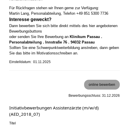
Für Rückfragen stehen wir Ihnen gerne zur Verfügung:
Martin Lang, Personalabteilung, Telefon +49 851 5300 7736
Interesse geweckt?
Dann bewerben Sie sich bitte direkt mittels des hier angebotenen
Bewerbungsbuttons
oder senden Sie Ihre Bewerbung an
Klinikum Passau .
Personalabteilung . Innstraße 76 . 94032 Passau
Sollten Sie eine Schwerpunktweiterbildung anstreben, dann geben
Sie das bitte im Motivationsschreiben an.
Einstelldatum: 01.11.2025
online bewerben
Bewerbungsschluss: 31.12.2026
Initiativbewerbungen Assistenzärzte (m/w/d)
(AED_2018_07)
Titel