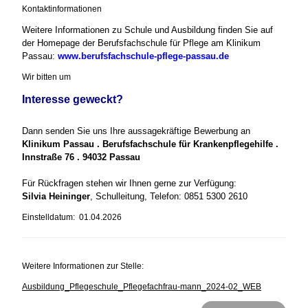
Kontaktinformationen
Weitere Informationen zu Schule und Ausbildung finden Sie auf
der Homepage der Berufsfachschule für Pflege am Klinikum
Passau:
www.berufsfachschule-pflege-passau.de
Wir bitten um
Interesse geweckt?
Dann senden Sie uns Ihre aussagekräftige Bewerbung an
Klinikum Passau . Berufsfachschule für Krankenpflegehilfe .
Innstraße 76 . 94032 Passau
Für Rückfragen stehen wir Ihnen gerne zur Verfügung:
Silvia Heininger
, Schulleitung, Telefon: 0851 5300 2610
Einstelldatum: 01.04.2026
Weitere Informationen zur Stelle:
Ausbildung_Pflegeschule_Pflegefachfrau-mann_2024-02_WEB