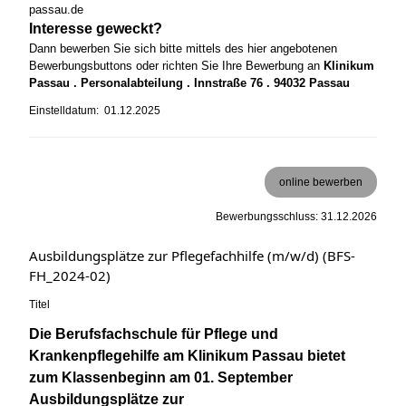
passau.de
Interesse geweckt?
Dann bewerben Sie sich bitte mittels des hier angebotenen
Bewerbungsbuttons oder richten Sie Ihre Bewerbung an
Klinikum
Passau . Personalabteilung . Innstraße 76 . 94032 Passau
Einstelldatum: 01.12.2025
online bewerben
Bewerbungsschluss: 31.12.2026
Ausbildungsplätze zur Pflegefachhilfe (m/w/d) (BFS-
FH_2024-02)
Titel
Die Berufsfachschule für Pflege und
Krankenpflegehilfe am Klinikum Passau bietet
zum Klassenbeginn am 01. September
Ausbildungsplätze zur