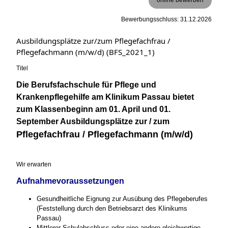
Bewerbungsschluss: 31.12.2026
Ausbildungsplätze zur/zum Pflegefachfrau /
Pflegefachmann (m/w/d) (BFS_2021_1)
Titel
Die Berufsfachschule für Pflege und
Krankenpflegehilfe am Klinikum Passau bietet
zum Klassenbeginn am 01. April und 01.
September Ausbildungsplätze zur / zum
Pflegefachfrau / Pflegefachmann (m/w/d)
Wir erwarten
Aufnahmevoraussetzungen
Gesundheitliche Eignung zur Ausübung des Pflegeberufes
(Feststellung durch den Betriebsarzt des Klinikums
Passau)
Mittlerer Schulabschluss oder eine andere gleichwertige,