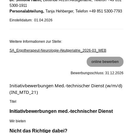
5300-1911
Personalabteilung,
Tanja Hehberger, Telefon +49 851 5300-7793
Einstelldatum: 01.04.2026
Weitere Informationen zur Stelle:
SA_Ergotherapeut-Neurologie-Akutgeriatrie_2026-03_WEB
online bewerben
Bewerbungsschluss: 31.12.2026
Initiativbewerbungen Med.-technischer Dienst (w/m/d)
(INI_MTD_21)
Titel
Initiativbewerbungen med.-technischer Dienst
Wir bieten
Nicht das Richtige dabei?