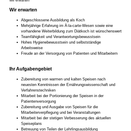
Wir erwarten
Wir erwarten
Abgeschlossene Ausbildung als Koch
Mehrjährige Erfahrung im À-la-carte-Wesen sowie eine
vorhandene Weiterbildung zum Diätkoch ist wünschenswert
Teamfähigkeit und Verantwortungsbewusstsein
Hohes Hygienebewusstsein und selbstständige
Arbeitsweise
Freude an der Versorgung von Patienten und Mitarbeitern
Ihr Aufgabengebiet
Zubereitung von warmen und kalten Speisen nach
neuesten Kenntnissen der Ernährungswissenschaft und
Verfahrenstechniken
Mitarbeit bei der Portionierung der Speisen in der
Patientenversorgung
Zubereitung und Ausgabe von Speisen für die
Mitarbeiterverpflegung und bei Veranstaltungen
Mitarbeit bei der stetigen Verbesserung des aktuellen
Speiseplans
Betreuung von Teilen der Lehrlingsausbildung