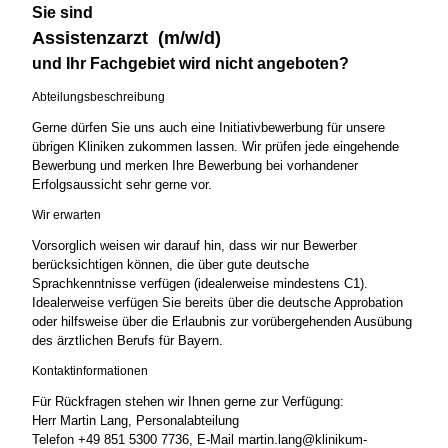
Sie sind
Assistenzarzt (m/w/d)
und Ihr Fachgebiet wird nicht angeboten?
Abteilungsbeschreibung
Gerne dürfen Sie uns auch eine Initiativbewerbung für unsere
übrigen Kliniken zukommen lassen. Wir prüfen jede eingehende
Bewerbung und merken Ihre Bewerbung bei vorhandener
Erfolgsaussicht sehr gerne vor.
Wir erwarten
Vorsorglich weisen wir darauf hin, dass wir nur Bewerber
berücksichtigen können, die über gute deutsche
Sprachkenntnisse verfügen (idealerweise mindestens C1).
Idealerweise verfügen Sie bereits über die deutsche Approbation
oder hilfsweise über die Erlaubnis zur vorübergehenden Ausübung
des ärztlichen Berufs für Bayern.
Kontaktinformationen
Für Rückfragen stehen wir Ihnen gerne zur Verfügung:
Herr Martin Lang, Personalabteilung
Telefon +49 851 5300 7736, E-Mail martin.lang@klinikum-