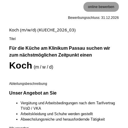
online bewerben
Bewerbungsschluss: 31.12.2026
Koch (m/w/d) (KUECHE_2026_03)
Titel
Für die Küche am Klinikum Passau suchen wir
zum nächstmöglichen Zeitpunkt einen
Koch
(m / w / d)
Abteilungsbeschreibung
Unser Angebot an Sie
Vergütung und Arbeitsbedingungen nach dem Tarifvertrag
TVöD / VKA
Arbeitskleidung und Schuhe werden gestellt
Abwechslungsreiche und herausfordernde Tätigkeit