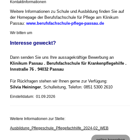
Kontaktinformationen
Weitere Informationen zu Schule und Ausbildung finden Sie auf
der Homepage der Berufsfachschule für Pflege am Klinikum
Passau:
www.berufsfachschule-pflege-passau.de
Wir bitten um
Interesse geweckt?
Dann senden Sie uns Ihre aussagekräftige Bewerbung an
Klinikum Passau . Berufsfachschule für Krankenpflegehilfe .
Innstraße 76 . 94032 Passau
Für Rückfragen stehen wir Ihnen gerne zur Verfügung:
Silvia Heininger
, Schulleitung, Telefon: 0851 5300 2610
Einstelldatum: 01.09.2026
Weitere Informationen zur Stelle:
Ausbildung_Pflegeschule_Pflegefachhilfe_2024-02_WEB
online bewerben