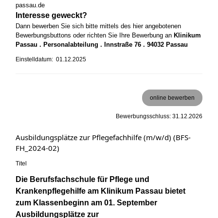
passau.de
Interesse geweckt?
Dann bewerben Sie sich bitte mittels des hier angebotenen
Bewerbungsbuttons oder richten Sie Ihre Bewerbung an
Klinikum
Passau . Personalabteilung . Innstraße 76 . 94032 Passau
Einstelldatum: 01.12.2025
online bewerben
Bewerbungsschluss: 31.12.2026
Ausbildungsplätze zur Pflegefachhilfe (m/w/d) (BFS-
FH_2024-02)
Titel
Die Berufsfachschule für Pflege und
Krankenpflegehilfe am Klinikum Passau bietet
zum Klassenbeginn am 01. September
Ausbildungsplätze zur