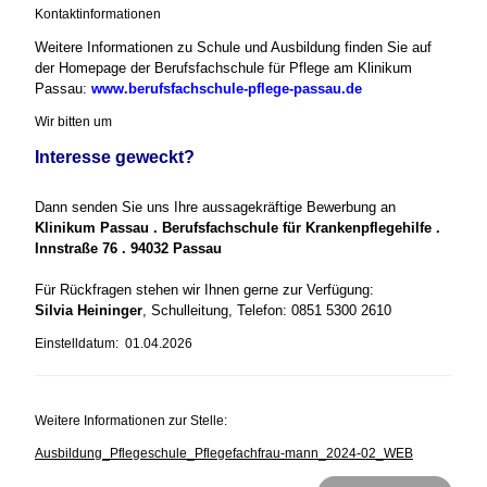
Kontaktinformationen
Weitere Informationen zu Schule und Ausbildung finden Sie auf
der Homepage der Berufsfachschule für Pflege am Klinikum
Passau:
www.berufsfachschule-pflege-passau.de
Wir bitten um
Interesse geweckt?
Dann senden Sie uns Ihre aussagekräftige Bewerbung an
Klinikum Passau . Berufsfachschule für Krankenpflegehilfe .
Innstraße 76 . 94032 Passau
Für Rückfragen stehen wir Ihnen gerne zur Verfügung:
Silvia Heininger
, Schulleitung, Telefon: 0851 5300 2610
Einstelldatum: 01.04.2026
Weitere Informationen zur Stelle:
Ausbildung_Pflegeschule_Pflegefachfrau-mann_2024-02_WEB