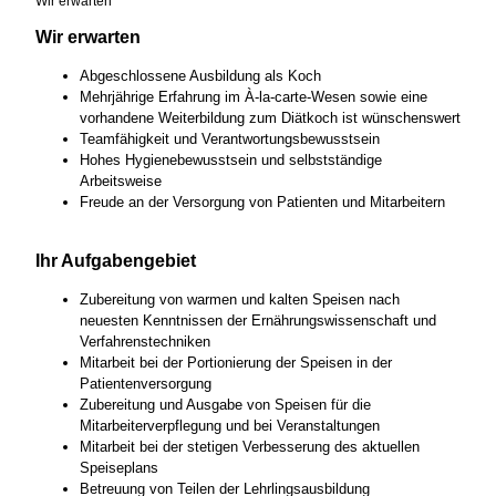
Wir erwarten
Wir erwarten
Abgeschlossene Ausbildung als Koch
Mehrjährige Erfahrung im À-la-carte-Wesen sowie eine
vorhandene Weiterbildung zum Diätkoch ist wünschenswert
Teamfähigkeit und Verantwortungsbewusstsein
Hohes Hygienebewusstsein und selbstständige
Arbeitsweise
Freude an der Versorgung von Patienten und Mitarbeitern
Ihr Aufgabengebiet
Zubereitung von warmen und kalten Speisen nach
neuesten Kenntnissen der Ernährungswissenschaft und
Verfahrenstechniken
Mitarbeit bei der Portionierung der Speisen in der
Patientenversorgung
Zubereitung und Ausgabe von Speisen für die
Mitarbeiterverpflegung und bei Veranstaltungen
Mitarbeit bei der stetigen Verbesserung des aktuellen
Speiseplans
Betreuung von Teilen der Lehrlingsausbildung