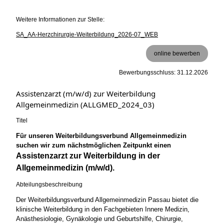
Weitere Informationen zur Stelle:
SA_AA-Herzchirurgie-Weiterbildung_2026-07_WEB
online bewerben
Bewerbungsschluss: 31.12.2026
Assistenzarzt (m/w/d) zur Weiterbildung
Allgemeinmedizin (ALLGMED_2024_03)
Titel
Für unseren Weiterbildungsverbund Allgemeinmedizin
suchen wir zum nächstmöglichen Zeitpunkt einen
Assistenzarzt zur Weiterbildung in der
Allgemeinmedizin (m/w/d).
Abteilungsbeschreibung
Der Weiterbildungsverbund Allgemeinmedizin Passau bietet die
klinische Weiterbildung in den Fachgebieten Innere Medizin,
Anästhesiologie, Gynäkologie und Geburtshilfe, Chirurgie,