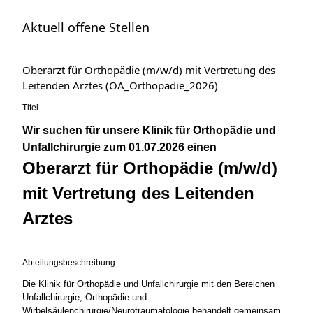
Aktuell offene Stellen
Oberarzt für Orthopädie (m/w/d) mit Vertretung des
Leitenden Arztes (OA_Orthopädie_2026)
Titel
Wir suchen für unsere Klinik für Orthopädie und
Unfallchirurgie zum 01.07.2026 einen
Oberarzt für Orthopädie (m/w/d)
mit Vertretung des Leitenden
Arztes
Abteilungsbeschreibung
Die Klinik für Orthopädie und Unfallchirurgie mit den Bereichen
Unfallchirurgie, Orthopädie und
Wirbelsäulenchirurgie/Neurotraumatologie behandelt gemeinsam