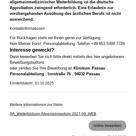
allgemeinmedizinischer Weiterbildung ist die deutsche
Approbation zwingend erforderlich. Eine Erlaubnis zur
vorübergehenden Ausübung des ärztlichen Berufs ist nicht
ausreichend.
Kontaktinformationen
Für Rückfragen steht wir Ihnen gerne zur Verfügung:
Herr Werner Fürst, Personalabteilung, Telefon +49 851 5300 7726
Interesse geweckt?
Dann bewerben Sie sich bitte direkt mittels des hier angebotenen
Bewerbungsbuttons
oder senden Sie Ihre Bewerbung an
Klinikum Passau .
Personalabteilung . Innstraße 76 . 94032 Passau
Einstelldatum: 01.10.2025
Weitere Informationen zur Stelle:
AA_Weiterbildung-Allgemeinmedizin-2027-06_WEB
online bewerben