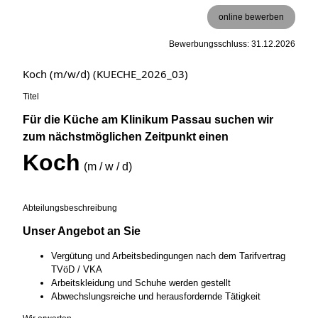
online bewerben
Bewerbungsschluss: 31.12.2026
Koch (m/w/d) (KUECHE_2026_03)
Titel
Für die Küche am Klinikum Passau suchen wir
zum nächstmöglichen Zeitpunkt einen
Koch
(m / w / d)
Abteilungsbeschreibung
Unser Angebot an Sie
Vergütung und Arbeitsbedingungen nach dem Tarifvertrag
TVöD / VKA
Arbeitskleidung und Schuhe werden gestellt
Abwechslungsreiche und herausfordernde Tätigkeit