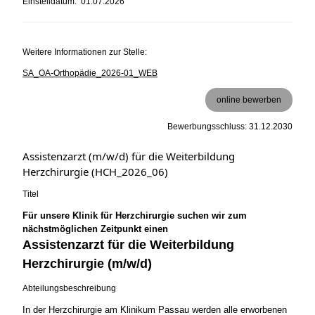
Einstelldatum: 01.07.2026
Weitere Informationen zur Stelle:
SA_OA-Orthopädie_2026-01_WEB
online bewerben
Bewerbungsschluss: 31.12.2030
Assistenzarzt (m/w/d) für die Weiterbildung
Herzchirurgie (HCH_2026_06)
Titel
Für unsere Klinik für Herzchirurgie suchen wir zum
nächstmöglichen Zeitpunkt einen
Assistenzarzt für die Weiterbildung
Herzchirurgie (m/w/d)
Abteilungsbeschreibung
In der Herzchirurgie am Klinikum Passau werden alle erworbenen