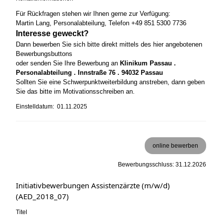
Für Rückfragen stehen wir Ihnen gerne zur Verfügung:
Martin Lang, Personalabteilung, Telefon +49 851 5300 7736
Interesse geweckt?
Dann bewerben Sie sich bitte direkt mittels des hier angebotenen
Bewerbungsbuttons
oder senden Sie Ihre Bewerbung an
Klinikum Passau .
Personalabteilung . Innstraße 76 . 94032 Passau
Sollten Sie eine Schwerpunktweiterbildung anstreben, dann geben
Sie das bitte im Motivationsschreiben an.
Einstelldatum: 01.11.2025
online bewerben
Bewerbungsschluss: 31.12.2026
Initiativbewerbungen Assistenzärzte (m/w/d)
(AED_2018_07)
Titel