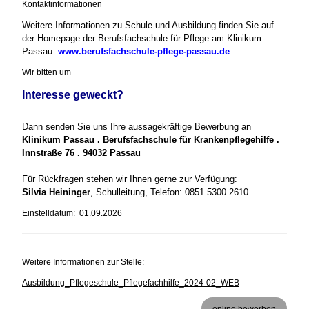
Kontaktinformationen
Weitere Informationen zu Schule und Ausbildung finden Sie auf
der Homepage der Berufsfachschule für Pflege am Klinikum
Passau:
www.berufsfachschule-pflege-passau.de
Wir bitten um
Interesse geweckt?
Dann senden Sie uns Ihre aussagekräftige Bewerbung an
Klinikum Passau . Berufsfachschule für Krankenpflegehilfe .
Innstraße 76 . 94032 Passau
Für Rückfragen stehen wir Ihnen gerne zur Verfügung:
Silvia Heininger
, Schulleitung, Telefon: 0851 5300 2610
Einstelldatum: 01.09.2026
Weitere Informationen zur Stelle:
Ausbildung_Pflegeschule_Pflegefachhilfe_2024-02_WEB
online bewerben