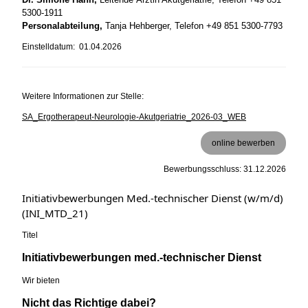
5300-1911
Personalabteilung,
Tanja Hehberger, Telefon +49 851 5300-7793
Einstelldatum: 01.04.2026
Weitere Informationen zur Stelle:
SA_Ergotherapeut-Neurologie-Akutgeriatrie_2026-03_WEB
online bewerben
Bewerbungsschluss: 31.12.2026
Initiativbewerbungen Med.-technischer Dienst (w/m/d)
(INI_MTD_21)
Titel
Initiativbewerbungen med.-technischer Dienst
Wir bieten
Nicht das Richtige dabei?