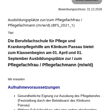
Bewerbungsschluss: 31.12.2026
Ausbildungsplätze zur/zum Pflegefachfrau /
Pflegefachmann (m/w/d) (BFS_2021_1)
Titel
Die Berufsfachschule für Pflege und
Krankenpflegehilfe am Klinikum Passau bietet
zum Klassenbeginn am 01. April und 01.
September Ausbildungsplätze zur / zum
Pflegefachfrau / Pflegefachmann (m/w/d)
Wir erwarten
Aufnahmevoraussetzungen
Gesundheitliche Eignung zur Ausübung des Pflegeberufes
(Feststellung durch den Betriebsarzt des Klinikums
Passau)
Mittlerer Schulabschluss oder eine andere gleichwertige,