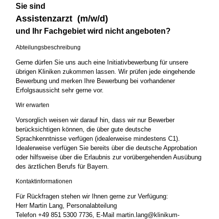
Sie sind
Assistenzarzt (m/w/d)
und Ihr Fachgebiet wird nicht angeboten?
Abteilungsbeschreibung
Gerne dürfen Sie uns auch eine Initiativbewerbung für unsere
übrigen Kliniken zukommen lassen. Wir prüfen jede eingehende
Bewerbung und merken Ihre Bewerbung bei vorhandener
Erfolgsaussicht sehr gerne vor.
Wir erwarten
Vorsorglich weisen wir darauf hin, dass wir nur Bewerber
berücksichtigen können, die über gute deutsche
Sprachkenntnisse verfügen (idealerweise mindestens C1).
Idealerweise verfügen Sie bereits über die deutsche Approbation
oder hilfsweise über die Erlaubnis zur vorübergehenden Ausübung
des ärztlichen Berufs für Bayern.
Kontaktinformationen
Für Rückfragen stehen wir Ihnen gerne zur Verfügung:
Herr Martin Lang, Personalabteilung
Telefon +49 851 5300 7736, E-Mail martin.lang@klinikum-