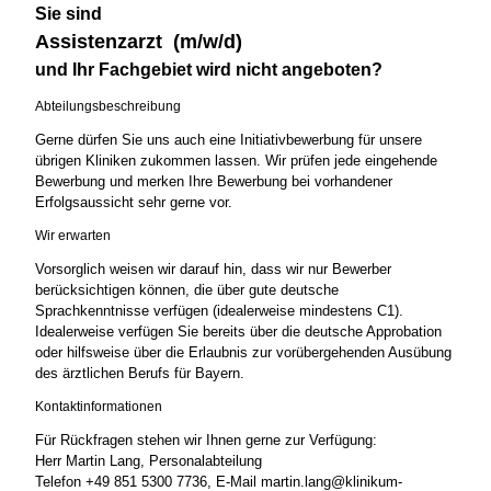
Sie sind
Assistenzarzt (m/w/d)
und Ihr Fachgebiet wird nicht angeboten?
Abteilungsbeschreibung
Gerne dürfen Sie uns auch eine Initiativbewerbung für unsere
übrigen Kliniken zukommen lassen. Wir prüfen jede eingehende
Bewerbung und merken Ihre Bewerbung bei vorhandener
Erfolgsaussicht sehr gerne vor.
Wir erwarten
Vorsorglich weisen wir darauf hin, dass wir nur Bewerber
berücksichtigen können, die über gute deutsche
Sprachkenntnisse verfügen (idealerweise mindestens C1).
Idealerweise verfügen Sie bereits über die deutsche Approbation
oder hilfsweise über die Erlaubnis zur vorübergehenden Ausübung
des ärztlichen Berufs für Bayern.
Kontaktinformationen
Für Rückfragen stehen wir Ihnen gerne zur Verfügung:
Herr Martin Lang, Personalabteilung
Telefon +49 851 5300 7736, E-Mail martin.lang@klinikum-