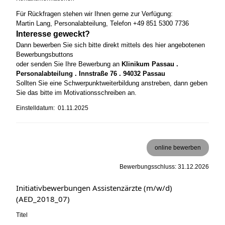
Für Rückfragen stehen wir Ihnen gerne zur Verfügung:
Martin Lang, Personalabteilung, Telefon +49 851 5300 7736
Interesse geweckt?
Dann bewerben Sie sich bitte direkt mittels des hier angebotenen
Bewerbungsbuttons
oder senden Sie Ihre Bewerbung an
Klinikum Passau .
Personalabteilung . Innstraße 76 . 94032 Passau
Sollten Sie eine Schwerpunktweiterbildung anstreben, dann geben
Sie das bitte im Motivationsschreiben an.
Einstelldatum: 01.11.2025
online bewerben
Bewerbungsschluss: 31.12.2026
Initiativbewerbungen Assistenzärzte (m/w/d)
(AED_2018_07)
Titel