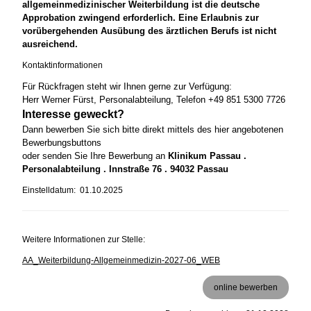
allgemeinmedizinischer Weiterbildung ist die deutsche
Approbation zwingend erforderlich. Eine Erlaubnis zur
vorübergehenden Ausübung des ärztlichen Berufs ist nicht
ausreichend.
Kontaktinformationen
Für Rückfragen steht wir Ihnen gerne zur Verfügung:
Herr Werner Fürst, Personalabteilung, Telefon +49 851 5300 7726
Interesse geweckt?
Dann bewerben Sie sich bitte direkt mittels des hier angebotenen
Bewerbungsbuttons
oder senden Sie Ihre Bewerbung an
Klinikum Passau .
Personalabteilung . Innstraße 76 . 94032 Passau
Einstelldatum: 01.10.2025
Weitere Informationen zur Stelle:
AA_Weiterbildung-Allgemeinmedizin-2027-06_WEB
online bewerben