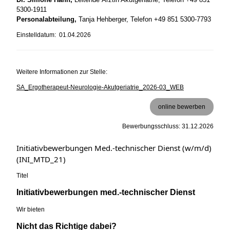
5300-1911
Personalabteilung,
Tanja Hehberger, Telefon +49 851 5300-7793
Einstelldatum: 01.04.2026
Weitere Informationen zur Stelle:
SA_Ergotherapeut-Neurologie-Akutgeriatrie_2026-03_WEB
online bewerben
Bewerbungsschluss: 31.12.2026
Initiativbewerbungen Med.-technischer Dienst (w/m/d)
(INI_MTD_21)
Titel
Initiativbewerbungen med.-technischer Dienst
Wir bieten
Nicht das Richtige dabei?