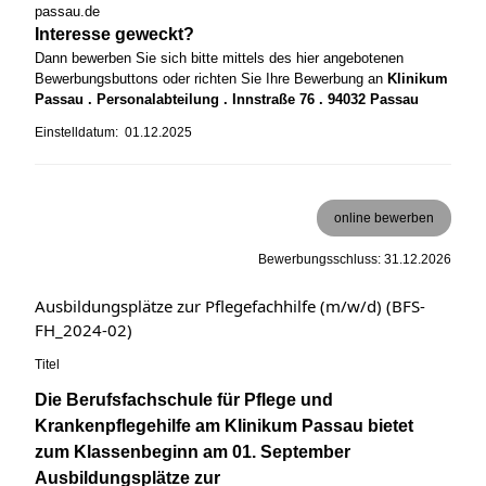
passau.de
Interesse geweckt?
Dann bewerben Sie sich bitte mittels des hier angebotenen
Bewerbungsbuttons oder richten Sie Ihre Bewerbung an
Klinikum
Passau . Personalabteilung . Innstraße 76 . 94032 Passau
Einstelldatum: 01.12.2025
online bewerben
Bewerbungsschluss: 31.12.2026
Ausbildungsplätze zur Pflegefachhilfe (m/w/d) (BFS-
FH_2024-02)
Titel
Die Berufsfachschule für Pflege und
Krankenpflegehilfe am Klinikum Passau bietet
zum Klassenbeginn am 01. September
Ausbildungsplätze zur