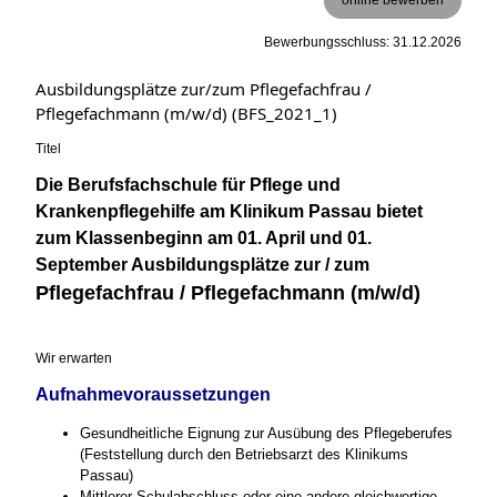
Bewerbungsschluss: 31.12.2026
Ausbildungsplätze zur/zum Pflegefachfrau /
Pflegefachmann (m/w/d) (BFS_2021_1)
Titel
Die Berufsfachschule für Pflege und
Krankenpflegehilfe am Klinikum Passau bietet
zum Klassenbeginn am 01. April und 01.
September Ausbildungsplätze zur / zum
Pflegefachfrau / Pflegefachmann (m/w/d)
Wir erwarten
Aufnahmevoraussetzungen
Gesundheitliche Eignung zur Ausübung des Pflegeberufes
(Feststellung durch den Betriebsarzt des Klinikums
Passau)
Mittlerer Schulabschluss oder eine andere gleichwertige,