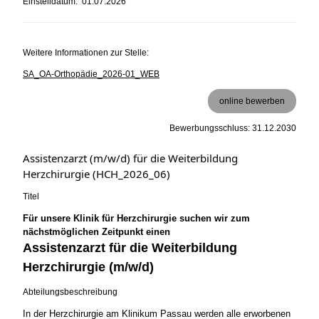
Einstelldatum: 01.07.2026
Weitere Informationen zur Stelle:
SA_OA-Orthopädie_2026-01_WEB
online bewerben
Bewerbungsschluss: 31.12.2030
Assistenzarzt (m/w/d) für die Weiterbildung
Herzchirurgie (HCH_2026_06)
Titel
Für unsere Klinik für Herzchirurgie suchen wir zum
nächstmöglichen Zeitpunkt einen
Assistenzarzt für die Weiterbildung
Herzchirurgie (m/w/d)
Abteilungsbeschreibung
In der Herzchirurgie am Klinikum Passau werden alle erworbenen