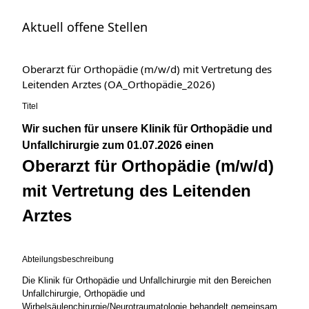
Aktuell offene Stellen
Oberarzt für Orthopädie (m/w/d) mit Vertretung des
Leitenden Arztes (OA_Orthopädie_2026)
Titel
Wir suchen für unsere Klinik für Orthopädie und
Unfallchirurgie zum 01.07.2026 einen
Oberarzt für Orthopädie (m/w/d)
mit Vertretung des Leitenden
Arztes
Abteilungsbeschreibung
Die Klinik für Orthopädie und Unfallchirurgie mit den Bereichen
Unfallchirurgie, Orthopädie und
Wirbelsäulenchirurgie/Neurotraumatologie behandelt gemeinsam