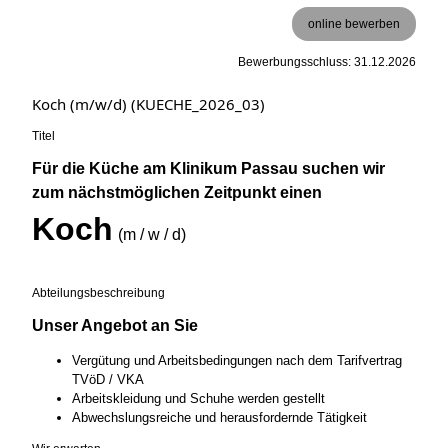
online bewerben
Bewerbungsschluss: 31.12.2026
Koch (m/w/d) (KUECHE_2026_03)
Titel
Für die Küche am Klinikum Passau suchen wir
zum nächstmöglichen Zeitpunkt einen
Koch
(m / w / d)
Abteilungsbeschreibung
Unser Angebot an Sie
Vergütung und Arbeitsbedingungen nach dem Tarifvertrag
TVöD / VKA
Arbeitskleidung und Schuhe werden gestellt
Abwechslungsreiche und herausfordernde Tätigkeit