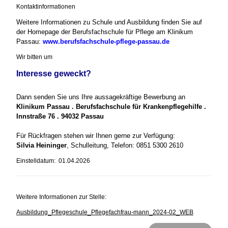
Kontaktinformationen
Weitere Informationen zu Schule und Ausbildung finden Sie auf
der Homepage der Berufsfachschule für Pflege am Klinikum
Passau:
www.berufsfachschule-pflege-passau.de
Wir bitten um
Interesse geweckt?
Dann senden Sie uns Ihre aussagekräftige Bewerbung an
Klinikum Passau . Berufsfachschule für Krankenpflegehilfe .
Innstraße 76 . 94032 Passau
Für Rückfragen stehen wir Ihnen gerne zur Verfügung:
Silvia Heininger
, Schulleitung, Telefon: 0851 5300 2610
Einstelldatum: 01.04.2026
Weitere Informationen zur Stelle:
Ausbildung_Pflegeschule_Pflegefachfrau-mann_2024-02_WEB