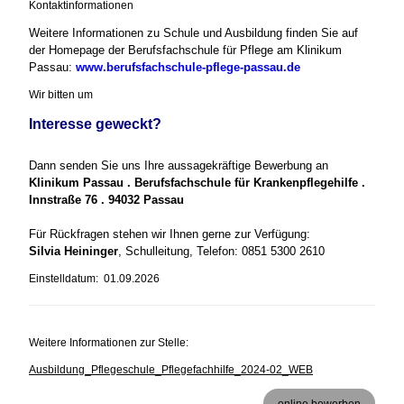
Kontaktinformationen
Weitere Informationen zu Schule und Ausbildung finden Sie auf
der Homepage der Berufsfachschule für Pflege am Klinikum
Passau:
www.berufsfachschule-pflege-passau.de
Wir bitten um
Interesse geweckt?
Dann senden Sie uns Ihre aussagekräftige Bewerbung an
Klinikum Passau . Berufsfachschule für Krankenpflegehilfe .
Innstraße 76 . 94032 Passau
Für Rückfragen stehen wir Ihnen gerne zur Verfügung:
Silvia Heininger
, Schulleitung, Telefon: 0851 5300 2610
Einstelldatum: 01.09.2026
Weitere Informationen zur Stelle:
Ausbildung_Pflegeschule_Pflegefachhilfe_2024-02_WEB
online bewerben