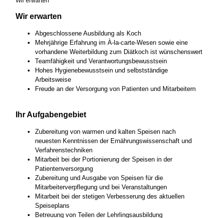
Wir erwarten
Wir erwarten
Abgeschlossene Ausbildung als Koch
Mehrjährige Erfahrung im À-la-carte-Wesen sowie eine
vorhandene Weiterbildung zum Diätkoch ist wünschenswert
Teamfähigkeit und Verantwortungsbewusstsein
Hohes Hygienebewusstsein und selbstständige
Arbeitsweise
Freude an der Versorgung von Patienten und Mitarbeitern
Ihr Aufgabengebiet
Zubereitung von warmen und kalten Speisen nach
neuesten Kenntnissen der Ernährungswissenschaft und
Verfahrenstechniken
Mitarbeit bei der Portionierung der Speisen in der
Patientenversorgung
Zubereitung und Ausgabe von Speisen für die
Mitarbeiterverpflegung und bei Veranstaltungen
Mitarbeit bei der stetigen Verbesserung des aktuellen
Speiseplans
Betreuung von Teilen der Lehrlingsausbildung