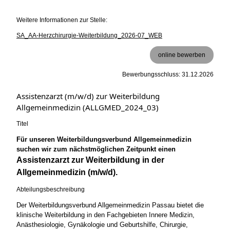
Weitere Informationen zur Stelle:
SA_AA-Herzchirurgie-Weiterbildung_2026-07_WEB
online bewerben
Bewerbungsschluss: 31.12.2026
Assistenzarzt (m/w/d) zur Weiterbildung
Allgemeinmedizin (ALLGMED_2024_03)
Titel
Für unseren Weiterbildungsverbund Allgemeinmedizin
suchen wir zum nächstmöglichen Zeitpunkt einen
Assistenzarzt zur Weiterbildung in der
Allgemeinmedizin (m/w/d).
Abteilungsbeschreibung
Der Weiterbildungsverbund Allgemeinmedizin Passau bietet die
klinische Weiterbildung in den Fachgebieten Innere Medizin,
Anästhesiologie, Gynäkologie und Geburtshilfe, Chirurgie,