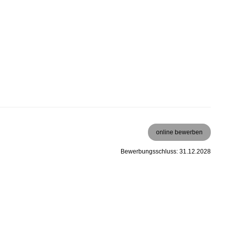
online bewerben
Bewerbungsschluss: 31.12.2028