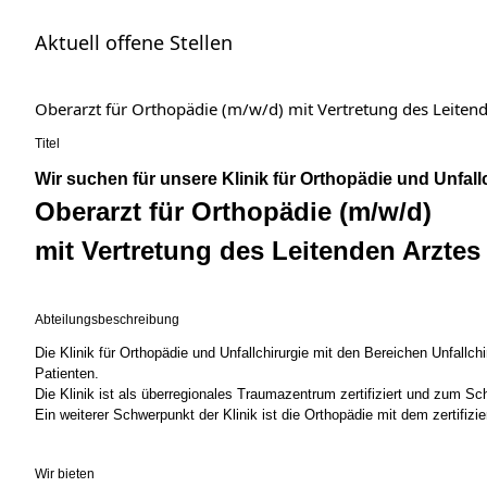
Aktuell offene Stellen
Oberarzt für Orthopädie (m/w/d) mit Vertretung des Leite
Titel
Wir suchen für unsere Klinik für Orthopädie und Unfall
Oberarzt für Orthopädie (m/w/d)
mit Vertretung des Leitenden Arztes
Abteilungsbeschreibung
Die Klinik für Orthopädie und Unfallchirurgie mit den Bereichen Unfall
Patienten.
Die Klinik ist als überregionales Traumazentrum zertifiziert und zum 
Ein weiterer Schwerpunkt der Klinik ist die Orthopädie mit dem zertifiz
Wir bieten