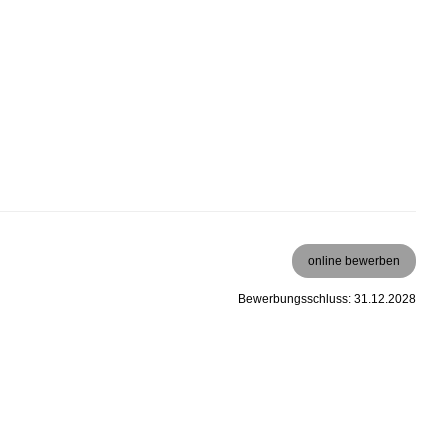
online bewerben
Bewerbungsschluss: 31.12.2028