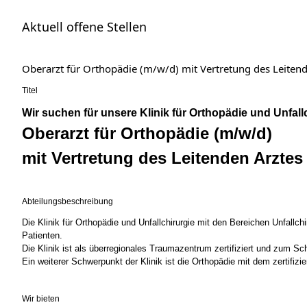
Aktuell offene Stellen
Oberarzt für Orthopädie (m/w/d) mit Vertretung des Leite
Titel
Wir suchen für unsere Klinik für Orthopädie und Unfall
Oberarzt für Orthopädie (m/w/d)
mit Vertretung des Leitenden Arztes
Abteilungsbeschreibung
Die Klinik für Orthopädie und Unfallchirurgie mit den Bereichen Unfall
Patienten.
Die Klinik ist als überregionales Traumazentrum zertifiziert und zum 
Ein weiterer Schwerpunkt der Klinik ist die Orthopädie mit dem zertifiz
Wir bieten