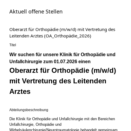
Aktuell offene Stellen
Oberarzt für Orthopädie (m/w/d) mit Vertretung des
Leitenden Arztes (OA_Orthopädie_2026)
Titel
Wir suchen für unsere Klinik für Orthopädie und
Unfallchirurgie zum 01.07.2026 einen
Oberarzt für Orthopädie (m/w/d)
mit Vertretung des Leitenden
Arztes
Abteilungsbeschreibung
Die Klinik für Orthopädie und Unfallchirurgie mit den Bereichen
Unfallchirurgie, Orthopädie und
Wirbelsäulenchirurgie/Neurotraumatologie behandelt gemeinsam