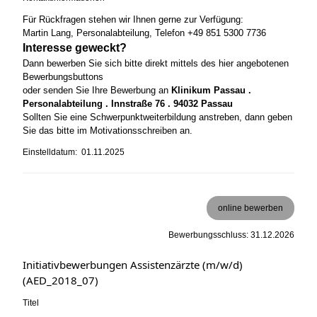
Für Rückfragen stehen wir Ihnen gerne zur Verfügung:
Martin Lang, Personalabteilung, Telefon +49 851 5300 7736
Interesse geweckt?
Dann bewerben Sie sich bitte direkt mittels des hier angebotenen
Bewerbungsbuttons
oder senden Sie Ihre Bewerbung an
Klinikum Passau .
Personalabteilung . Innstraße 76 . 94032 Passau
Sollten Sie eine Schwerpunktweiterbildung anstreben, dann geben
Sie das bitte im Motivationsschreiben an.
Einstelldatum: 01.11.2025
online bewerben
Bewerbungsschluss: 31.12.2026
Initiativbewerbungen Assistenzärzte (m/w/d)
(AED_2018_07)
Titel