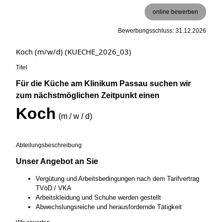
online bewerben
Bewerbungsschluss: 31.12.2026
Koch (m/w/d) (KUECHE_2026_03)
Titel
Für die Küche am Klinikum Passau suchen wir
zum nächstmöglichen Zeitpunkt einen
Koch
(m / w / d)
Abteilungsbeschreibung
Unser Angebot an Sie
Vergütung und Arbeitsbedingungen nach dem Tarifvertrag
TVöD / VKA
Arbeitskleidung und Schuhe werden gestellt
Abwechslungsreiche und herausfordernde Tätigkeit