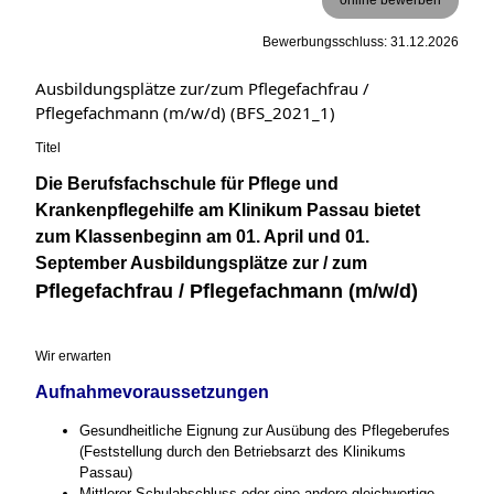
Bewerbungsschluss: 31.12.2026
Ausbildungsplätze zur/zum Pflegefachfrau /
Pflegefachmann (m/w/d) (BFS_2021_1)
Titel
Die Berufsfachschule für Pflege und
Krankenpflegehilfe am Klinikum Passau bietet
zum Klassenbeginn am 01. April und 01.
September Ausbildungsplätze zur / zum
Pflegefachfrau / Pflegefachmann (m/w/d)
Wir erwarten
Aufnahmevoraussetzungen
Gesundheitliche Eignung zur Ausübung des Pflegeberufes
(Feststellung durch den Betriebsarzt des Klinikums
Passau)
Mittlerer Schulabschluss oder eine andere gleichwertige,