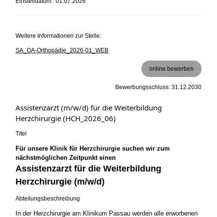
Einstelldatum: 01.07.2026
Weitere Informationen zur Stelle:
SA_OA-Orthopädie_2026-01_WEB
online bewerben
Bewerbungsschluss: 31.12.2030
Assistenzarzt (m/w/d) für die Weiterbildung
Herzchirurgie (HCH_2026_06)
Titel
Für unsere Klinik für Herzchirurgie suchen wir zum
nächstmöglichen Zeitpunkt einen
Assistenzarzt für die Weiterbildung
Herzchirurgie (m/w/d)
Abteilungsbeschreibung
In der Herzchirurgie am Klinikum Passau werden alle erworbenen