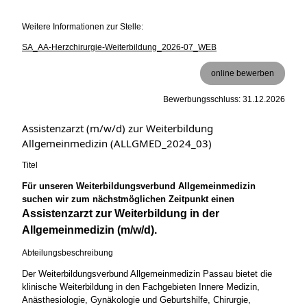
Weitere Informationen zur Stelle:
SA_AA-Herzchirurgie-Weiterbildung_2026-07_WEB
online bewerben
Bewerbungsschluss: 31.12.2026
Assistenzarzt (m/w/d) zur Weiterbildung
Allgemeinmedizin (ALLGMED_2024_03)
Titel
Für unseren Weiterbildungsverbund Allgemeinmedizin
suchen wir zum nächstmöglichen Zeitpunkt einen
Assistenzarzt zur Weiterbildung in der
Allgemeinmedizin (m/w/d).
Abteilungsbeschreibung
Der Weiterbildungsverbund Allgemeinmedizin Passau bietet die
klinische Weiterbildung in den Fachgebieten Innere Medizin,
Anästhesiologie, Gynäkologie und Geburtshilfe, Chirurgie,