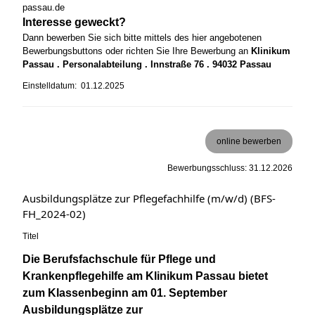
passau.de
Interesse geweckt?
Dann bewerben Sie sich bitte mittels des hier angebotenen
Bewerbungsbuttons oder richten Sie Ihre Bewerbung an
Klinikum
Passau . Personalabteilung . Innstraße 76 . 94032 Passau
Einstelldatum: 01.12.2025
online bewerben
Bewerbungsschluss: 31.12.2026
Ausbildungsplätze zur Pflegefachhilfe (m/w/d) (BFS-
FH_2024-02)
Titel
Die Berufsfachschule für Pflege und
Krankenpflegehilfe am Klinikum Passau bietet
zum Klassenbeginn am 01. September
Ausbildungsplätze zur