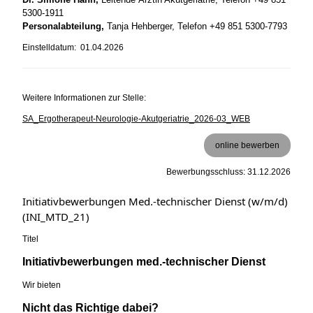
5300-1911
Personalabteilung,
Tanja Hehberger, Telefon +49 851 5300-7793
Einstelldatum: 01.04.2026
Weitere Informationen zur Stelle:
SA_Ergotherapeut-Neurologie-Akutgeriatrie_2026-03_WEB
online bewerben
Bewerbungsschluss: 31.12.2026
Initiativbewerbungen Med.-technischer Dienst (w/m/d)
(INI_MTD_21)
Titel
Initiativbewerbungen med.-technischer Dienst
Wir bieten
Nicht das Richtige dabei?