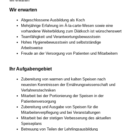
Wir erwarten
Wir erwarten
Abgeschlossene Ausbildung als Koch
Mehrjährige Erfahrung im À-la-carte-Wesen sowie eine
vorhandene Weiterbildung zum Diätkoch ist wünschenswert
Teamfähigkeit und Verantwortungsbewusstsein
Hohes Hygienebewusstsein und selbstständige
Arbeitsweise
Freude an der Versorgung von Patienten und Mitarbeitern
Ihr Aufgabengebiet
Zubereitung von warmen und kalten Speisen nach
neuesten Kenntnissen der Ernährungswissenschaft und
Verfahrenstechniken
Mitarbeit bei der Portionierung der Speisen in der
Patientenversorgung
Zubereitung und Ausgabe von Speisen für die
Mitarbeiterverpflegung und bei Veranstaltungen
Mitarbeit bei der stetigen Verbesserung des aktuellen
Speiseplans
Betreuung von Teilen der Lehrlingsausbildung