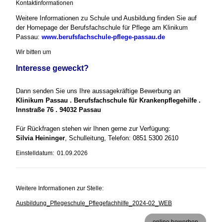
Kontaktinformationen
Weitere Informationen zu Schule und Ausbildung finden Sie auf
der Homepage der Berufsfachschule für Pflege am Klinikum
Passau:
www.berufsfachschule-pflege-passau.de
Wir bitten um
Interesse geweckt?
Dann senden Sie uns Ihre aussagekräftige Bewerbung an
Klinikum Passau . Berufsfachschule für Krankenpflegehilfe .
Innstraße 76 . 94032 Passau
Für Rückfragen stehen wir Ihnen gerne zur Verfügung:
Silvia Heininger
, Schulleitung, Telefon: 0851 5300 2610
Einstelldatum: 01.09.2026
Weitere Informationen zur Stelle:
Ausbildung_Pflegeschule_Pflegefachhilfe_2024-02_WEB
online bewerben