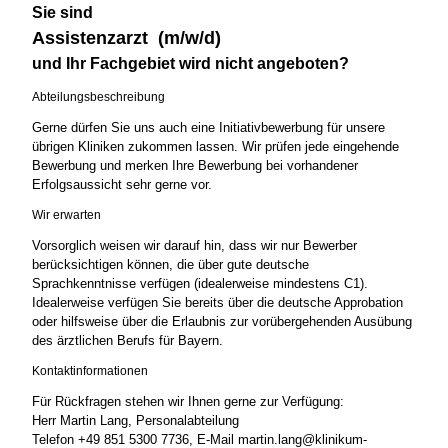
Sie sind
Assistenzarzt (m/w/d)
und Ihr Fachgebiet wird nicht angeboten?
Abteilungsbeschreibung
Gerne dürfen Sie uns auch eine Initiativbewerbung für unsere
übrigen Kliniken zukommen lassen. Wir prüfen jede eingehende
Bewerbung und merken Ihre Bewerbung bei vorhandener
Erfolgsaussicht sehr gerne vor.
Wir erwarten
Vorsorglich weisen wir darauf hin, dass wir nur Bewerber
berücksichtigen können, die über gute deutsche
Sprachkenntnisse verfügen (idealerweise mindestens C1).
Idealerweise verfügen Sie bereits über die deutsche Approbation
oder hilfsweise über die Erlaubnis zur vorübergehenden Ausübung
des ärztlichen Berufs für Bayern.
Kontaktinformationen
Für Rückfragen stehen wir Ihnen gerne zur Verfügung:
Herr Martin Lang, Personalabteilung
Telefon +49 851 5300 7736, E-Mail martin.lang@klinikum-