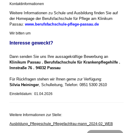
Kontaktinformationen
Weitere Informationen zu Schule und Ausbildung finden Sie auf
der Homepage der Berufsfachschule für Pflege am Klinikum
Passau:
www.berufsfachschule-pflege-passau.de
Wir bitten um
Interesse geweckt?
Dann senden Sie uns Ihre aussagekräftige Bewerbung an
Klinikum Passau . Berufsfachschule für Krankenpflegehilfe .
Innstraße 76 . 94032 Passau
Für Rückfragen stehen wir Ihnen gerne zur Verfügung:
Silvia Heininger
, Schulleitung, Telefon: 0851 5300 2610
Einstelldatum: 01.04.2026
Weitere Informationen zur Stelle:
Ausbildung_Pflegeschule_Pflegefachfrau-mann_2024-02_WEB