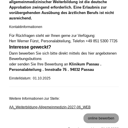
allgemeinmedizinischer Weiterbildung ist die deutsche
Approbation zwingend erforderlich. Eine Erlaubnis zur
vorübergehenden Ausübung des ärztlichen Berufs ist nicht
ausreichend.
Kontaktinformationen
Für Rückfragen steht wir Ihnen gerne zur Verfügung:
Herr Werner Fürst, Personalabteilung, Telefon +49 851 5300 7726
Interesse geweckt?
Dann bewerben Sie sich bitte direkt mittels des hier angebotenen
Bewerbungsbuttons
oder senden Sie Ihre Bewerbung an
Klinikum Passau .
Personalabteilung . Innstraße 76 . 94032 Passau
Einstelldatum: 01.10.2025
Weitere Informationen zur Stelle:
AA_Weiterbildung-Allgemeinmedizin-2027-06_WEB
online bewerben